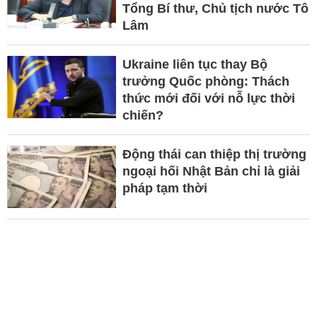
Tổng Bí thư, Chủ tịch nước Tô
Lâm
Ukraine liên tục thay Bộ
trưởng Quốc phòng: Thách
thức mới đối với nỗ lực thời
chiến?
Động thái can thiệp thị trường
ngoại hối Nhật Bản chỉ là giải
pháp tạm thời