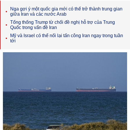
Nga gợi ý một quốc gia mới có thể trở thành trung gian
giữa Iran và các nước Arab
Tổng thống Trump từ chối đề nghị hỗ trợ của Trung
Quốc trong vấn đề Iran
Mỹ và Israel có thể nối lại tấn công Iran ngay trong tuần
tới