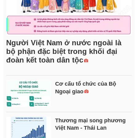
Người Việt Nam ở nước ngoài là
bộ phận đặc biệt trong khối đại
đoàn kết toàn dân tộc
Cơ cấu tổ chức của Bộ
Ngoại giao
Thương mại song phương
Việt Nam - Thái Lan