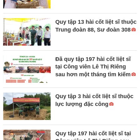
Quy tập 13 hài cốt liệt sĩ thuộc
Trung đoàn 88, Sư đoàn 308
Đã quy tập 197 hài cốt liệt sĩ
tại Công viên Lê Thị Riêng
sau hơn một tháng tìm kiếm
Quy tập 3 hài cốt liệt sĩ thuộc
lực lượng đặc công
Quy tập 197 hài cốt liệt sĩ tại