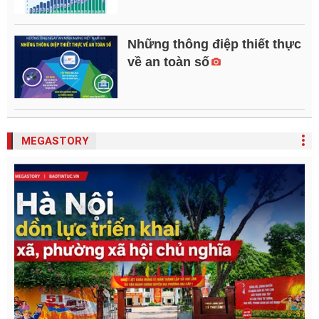
Những thông điệp thiết thực
về an toàn số
MEGASTORY