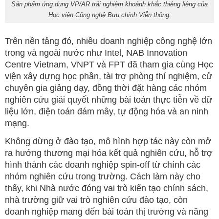
Sản phẩm ứng dụng VP/AR trải nghiệm khoảnh khắc thiêng liêng của
Học viện Công nghệ Bưu chính Viễn thông.
Trên nền tảng đó, nhiều doanh nghiệp công nghệ lớn
trong và ngoài nước như Intel, NAB Innovation
Centre Vietnam, VNPT và FPT đã tham gia cùng Học
viện xây dựng học phần, tài trợ phòng thí nghiệm, cử
chuyên gia giảng dạy, đồng thời đặt hàng các nhóm
nghiên cứu giải quyết những bài toán thực tiễn về dữ
liệu lớn, điện toán đám mây, tự động hóa và an ninh
mạng.
Không dừng ở đào tạo, mô hình hợp tác này còn mở
ra hướng thương mại hóa kết quả nghiên cứu, hỗ trợ
hình thành các doanh nghiệp spin-off từ chính các
nhóm nghiên cứu trong trường. Cách làm này cho
thấy, khi Nhà nước đóng vai trò kiến tạo chính sách,
nhà trường giữ vai trò nghiên cứu đào tạo, còn
doanh nghiệp mang đến bài toán thị trường và năng