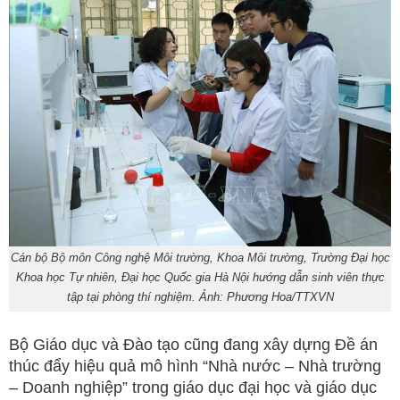
Cán bộ Bộ môn Công nghệ Môi trường, Khoa Môi trường, Trường Đại học
Khoa học Tự nhiên, Đại học Quốc gia Hà Nội hướng dẫn sinh viên thực
tập tại phòng thí nghiệm. Ảnh: Phương Hoa/TTXVN
Bộ Giáo dục và Đào tạo cũng đang xây dựng Đề án
thúc đẩy hiệu quả mô hình “Nhà nước – Nhà trường
– Doanh nghiệp” trong giáo dục đại học và giáo dục