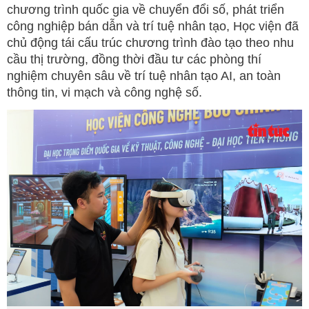
chương trình quốc gia về chuyển đổi số, phát triển
công nghiệp bán dẫn và trí tuệ nhân tạo, Học viện đã
chủ động tái cấu trúc chương trình đào tạo theo nhu
cầu thị trường, đồng thời đầu tư các phòng thí
nghiệm chuyên sâu về trí tuệ nhân tạo AI, an toàn
thông tin, vi mạch và công nghệ số.