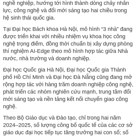
nghề nghiệp, hướng tới hình thành dòng chảy nhân
lực, công nghệ và đổi mới sáng tạo hai chiều trong
hệ sinh thái quốc gia.
Tại Đại học Bách khoa Hà Nội, mô hình “3 nhà” đang
được triển khai với nhiều nhiệm vụ khoa học công
nghệ trọng điểm, đồng thời chuẩn bị xây dựng phòng
thí nghiệm AI-Edge theo mô hình hợp tác giữa Nhà
nước, nhà trường và doanh nghiệp.
Đại học Quốc gia Hà Nội, Đại học Quốc gia Thành
phố Hồ Chí Minh và Đại học Đà Nẵng cũng đang mở
rộng hợp tác với hàng trăm doanh nghiệp công nghệ,
phát triển các nhóm nghiên cứu mạnh, trung tâm đổi
mới sáng tạo và nền tảng kết nối chuyển giao công
nghệ.
Theo Bộ Giáo dục và Đào tạo, chỉ trong hai năm
2024–2025, số lượng công bố quốc tế của các cơ sở
giáo dục đại học tiếp tục tăng trưởng hai con số; số