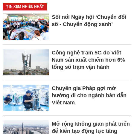
TIN XEM NHIỀU NHẤT
Sôi nổi Ngày hội ‘Chuyển đổi
số - Chuyển động xanh’
Công nghệ trạm 5G do Việt
Nam sản xuất chiếm hơn 6%
tổng số trạm vận hành
Chuyên gia Pháp gợi mở
hướng đi cho ngành bán dẫn
Việt Nam
Mở rộng không gian phát triển
để kiến tạo động lực tăng