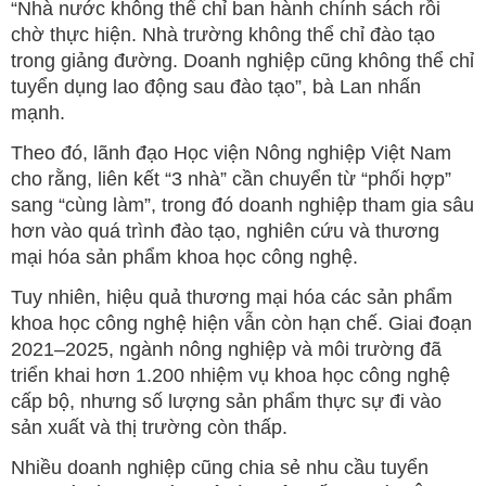
“Nhà nước không thể chỉ ban hành chính sách rồi
chờ thực hiện. Nhà trường không thể chỉ đào tạo
trong giảng đường. Doanh nghiệp cũng không thể chỉ
tuyển dụng lao động sau đào tạo”, bà Lan nhấn
mạnh.
Theo đó, lãnh đạo Học viện Nông nghiệp Việt Nam
cho rằng, liên kết “3 nhà” cần chuyển từ “phối hợp”
sang “cùng làm”, trong đó doanh nghiệp tham gia sâu
hơn vào quá trình đào tạo, nghiên cứu và thương
mại hóa sản phẩm khoa học công nghệ.
Tuy nhiên, hiệu quả thương mại hóa các sản phẩm
khoa học công nghệ hiện vẫn còn hạn chế. Giai đoạn
2021–2025, ngành nông nghiệp và môi trường đã
triển khai hơn 1.200 nhiệm vụ khoa học công nghệ
cấp bộ, nhưng số lượng sản phẩm thực sự đi vào
sản xuất và thị trường còn thấp.
Nhiều doanh nghiệp cũng chia sẻ nhu cầu tuyển