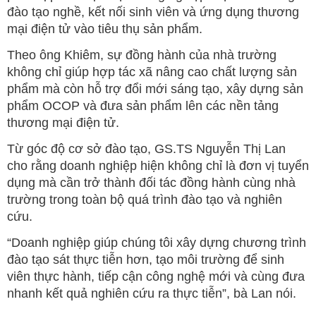
đào tạo nghề, kết nối sinh viên và ứng dụng thương
mại điện tử vào tiêu thụ sản phẩm.
Theo ông Khiêm, sự đồng hành của nhà trường
không chỉ giúp hợp tác xã nâng cao chất lượng sản
phẩm mà còn hỗ trợ đổi mới sáng tạo, xây dựng sản
phẩm OCOP và đưa sản phẩm lên các nền tảng
thương mại điện tử.
Từ góc độ cơ sở đào tạo, GS.TS Nguyễn Thị Lan
cho rằng doanh nghiệp hiện không chỉ là đơn vị tuyển
dụng mà cần trở thành đối tác đồng hành cùng nhà
trường trong toàn bộ quá trình đào tạo và nghiên
cứu.
“Doanh nghiệp giúp chúng tôi xây dựng chương trình
đào tạo sát thực tiễn hơn, tạo môi trường để sinh
viên thực hành, tiếp cận công nghệ mới và cùng đưa
nhanh kết quả nghiên cứu ra thực tiễn”, bà Lan nói.