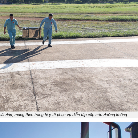
ãi đáp, mang theo trang bị y tế phục vụ diễn tập cấp cứu đường không.