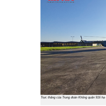
Trực thăng của Trung đoàn Không quân 916 hạ c