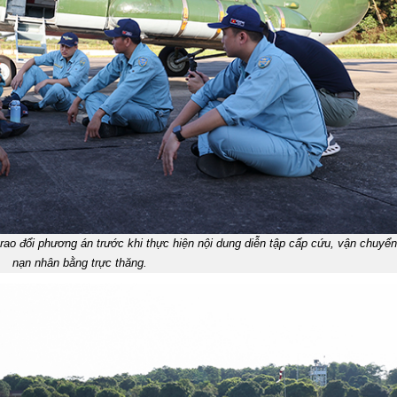
rao đổi phương án trước khi thực hiện nội dung diễn tập cấp cứu, vận chuyể
nạn nhân bằng trực thăng.