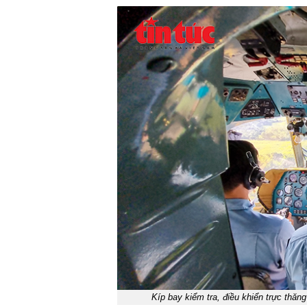
Kíp bay kiểm tra, điều khiển trực thăn