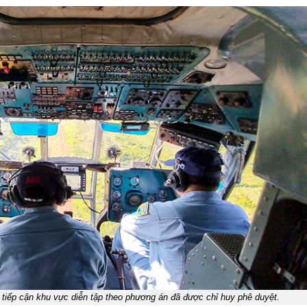
g tiếp cận khu vực diễn tập theo phương án đã được chỉ huy phê duyệt.