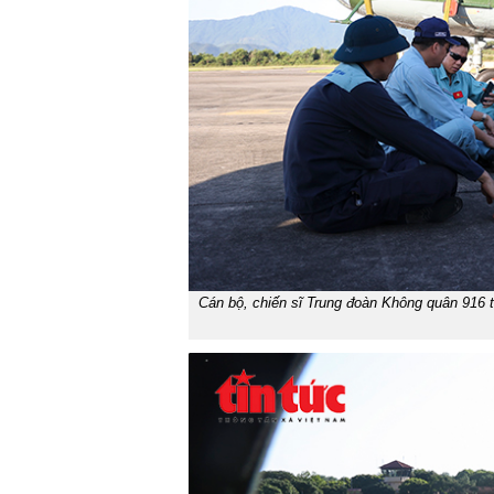
Cán bộ, chiến sĩ Trung đoàn Không quân 916 t