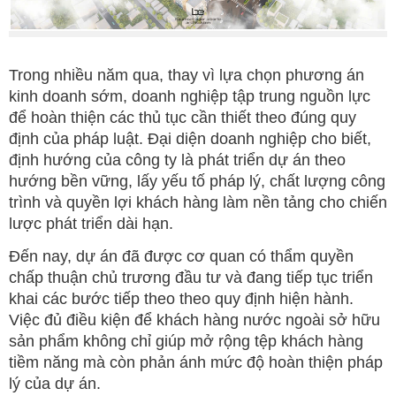
Trong nhiều năm qua, thay vì lựa chọn phương án
kinh doanh sớm, doanh nghiệp tập trung nguồn lực
để hoàn thiện các thủ tục cần thiết theo đúng quy
định của pháp luật. Đại diện doanh nghiệp cho biết,
định hướng của công ty là phát triển dự án theo
hướng bền vững, lấy yếu tố pháp lý, chất lượng công
trình và quyền lợi khách hàng làm nền tảng cho chiến
lược phát triển dài hạn.
Đến nay, dự án đã được cơ quan có thẩm quyền
chấp thuận chủ trương đầu tư và đang tiếp tục triển
khai các bước tiếp theo theo quy định hiện hành.
Việc đủ điều kiện để khách hàng nước ngoài sở hữu
sản phẩm không chỉ giúp mở rộng tệp khách hàng
tiềm năng mà còn phản ánh mức độ hoàn thiện pháp
lý của dự án.