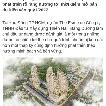
phát triển rõ ràng hướng tới thời điểm mở bán
dự kiến vào quý I/2027.
Tại khu Đông TP.HCM, dự án The Esme do Công ty
TNHH Đầu tư Xây dựng Thiên Hà - Băng Dương làm
chủ đầu tư đang được đánh giá là một trong những
dự án có nhiều lợi thế nhờ quá trình chuẩn bị kéo dài
hơn một thập kỷ cùng định hướng phát triển theo
hướng minh bạch và bền vững.