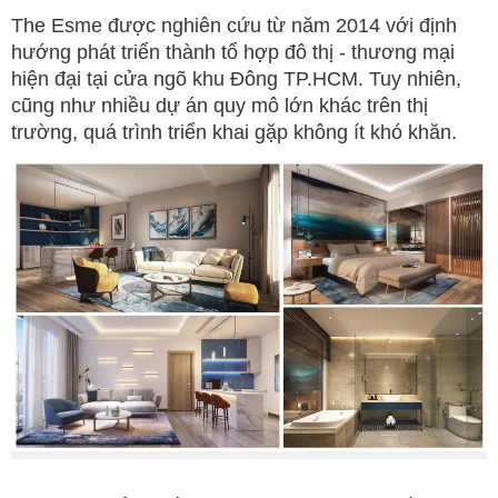
The Esme được nghiên cứu từ năm 2014 với định
hướng phát triển thành tổ hợp đô thị - thương mại
hiện đại tại cửa ngõ khu Đông TP.HCM. Tuy nhiên,
cũng như nhiều dự án quy mô lớn khác trên thị
trường, quá trình triển khai gặp không ít khó khăn.