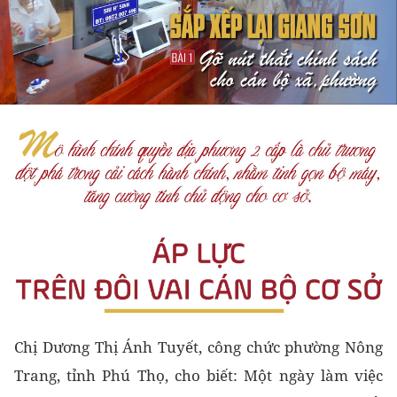
Chị Dương Thị Ánh Tuyết, công chức phường Nông
Trang, tỉnh Phú Thọ, cho biết: Một ngày làm việc