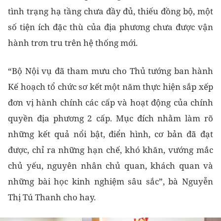
tình trạng hạ tầng chưa đầy đủ, thiếu đồng bộ, một
số tiện ích đặc thù của địa phương chưa được vận
hành trơn tru trên hệ thống mới.
“Bộ Nội vụ đã tham mưu cho Thủ tướng ban hành
Kế hoạch tổ chức sơ kết một năm thực hiện sắp xếp
đơn vị hành chính các cấp và hoạt động của chính
quyền địa phương 2 cấp. Mục đích nhằm làm rõ
những kết quả nổi bật, điển hình, cơ bản đã đạt
được, chỉ ra những hạn chế, khó khăn, vướng mắc
chủ yếu, nguyên nhân chủ quan, khách quan và
những bài học kinh nghiệm sâu sắc”, bà Nguyễn
Thị Tú Thanh cho hay.