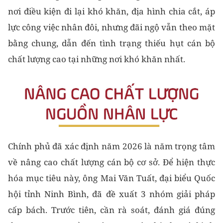
nơi điều kiện đi lại khó khăn, địa hình chia cắt, áp
lực công việc nhân đôi, nhưng đãi ngộ vẫn theo mặt
bằng chung, dẫn đến tình trạng thiếu hụt cán bộ
chất lượng cao tại những nơi khó khăn nhất.
Chính phủ đã xác định năm 2026 là năm trọng tâm
về nâng cao chất lượng cán bộ cơ sở. Để hiện thực
hóa mục tiêu này, ông Mai Văn Tuất, đại biểu Quốc
hội tỉnh Ninh Bình, đã đề xuất 3 nhóm giải pháp
cấp bách. Trước tiên, cần rà soát, đánh giá đúng