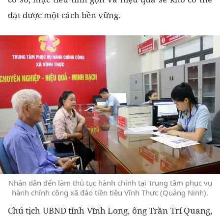
đạt được một cách bền vững.
Nhân dân đến làm thủ tục hành chính tại Trung tâm phục vụ
hành chính công xã đảo tiền tiêu Vĩnh Thực (Quảng Ninh).
Chủ tịch UBND tỉnh Vĩnh Long, ông Trần Trí Quang,