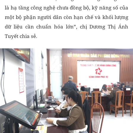
là hạ tầng công nghệ chưa đồng bộ, kỹ năng số của
một bộ phận người dân còn hạn chế và khối lượng
dữ liệu cần chuẩn hóa lớn”, chị Dương Thị Ánh
Tuyết chia sẻ.