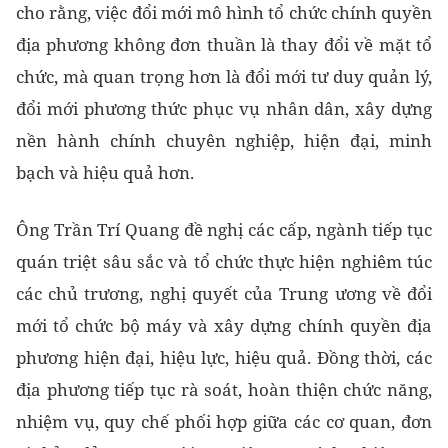
cho rằng, việc đổi mới mô hình tổ chức chính quyền
địa phương không đơn thuần là thay đổi về mặt tổ
chức, mà quan trọng hơn là đổi mới tư duy quản lý,
đổi mới phương thức phục vụ nhân dân, xây dựng
nền hành chính chuyên nghiệp, hiện đại, minh
bạch và hiệu quả hơn.
Ông Trần Trí Quang đề nghị các cấp, ngành tiếp tục
quán triệt sâu sắc và tổ chức thực hiện nghiêm túc
các chủ trương, nghị quyết của Trung ương về đổi
mới tổ chức bộ máy và xây dựng chính quyền địa
phương hiện đại, hiệu lực, hiệu quả. Đồng thời, các
địa phương tiếp tục rà soát, hoàn thiện chức năng,
nhiệm vụ, quy chế phối hợp giữa các cơ quan, đơn