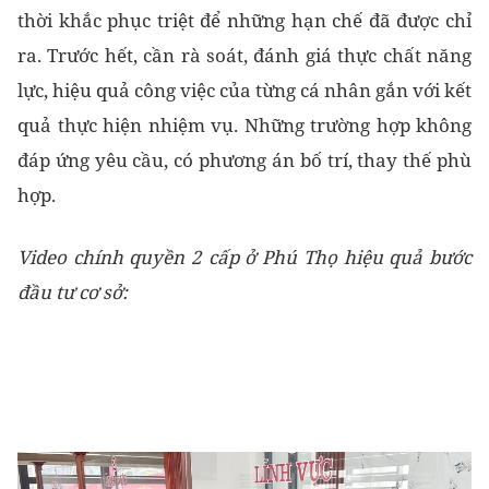
thời khắc phục triệt để những hạn chế đã được chỉ
ra. Trước hết, cần rà soát, đánh giá thực chất năng
lực, hiệu quả công việc của từng cá nhân gắn với kết
quả thực hiện nhiệm vụ. Những trường hợp không
đáp ứng yêu cầu, có phương án bố trí, thay thế phù
hợp.
Video chính quyền 2 cấp ở Phú Thọ hiệu quả bước
đầu tư cơ sở: