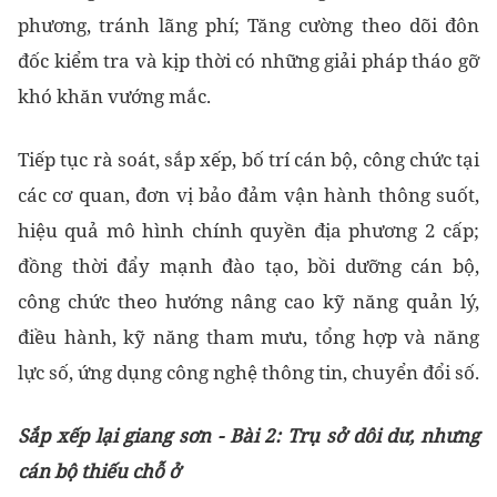
phương, tránh lãng phí; Tăng cường theo dõi đôn
đốc kiểm tra và kịp thời có những giải pháp tháo gỡ
khó khăn vướng mắc.
Tiếp tục rà soát, sắp xếp, bố trí cán bộ, công chức tại
các cơ quan, đơn vị bảo đảm vận hành thông suốt,
hiệu quả mô hình chính quyền địa phương 2 cấp;
đồng thời đẩy mạnh đào tạo, bồi dưỡng cán bộ,
công chức theo hướng nâng cao kỹ năng quản lý,
điều hành, kỹ năng tham mưu, tổng hợp và năng
lực số, ứng dụng công nghệ thông tin, chuyển đổi số.
Sắp xếp lại giang sơn - Bài 2: Trụ sở dôi dư, nhưng
cán bộ thiếu chỗ ở