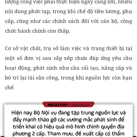
lượng công việc phải thực hiện ngày càng lớn, nhiều
nội dung phức tạp, trong khi chế độ tiền lương, phụ
cấp, cũng như các chính sách đối với cán bộ, công
chức hành chính còn thấp.
Cơ sở vật chất, trụ sở làm việc và trang thiết bị tại
một số đơn vị sau sắp xếp chưa đáp ứng yêu cầu
hoạt động, phát sinh nhu cầu cải tạo, nâng cấp và
bố trí lại tài sản công, trong khi nguồn lực còn hạn
chế.