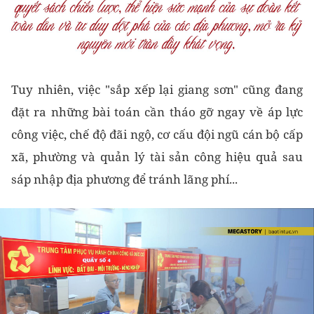
Tuy nhiên, việc "sắp xếp lại giang sơn" cũng đang
đặt ra những bài toán cần tháo gỡ ngay về áp lực
công việc, chế độ đãi ngộ, cơ cấu đội ngũ cán bộ cấp
xã, phường và quản lý tài sản công hiệu quả sau
sáp nhập địa phương để tránh lãng phí...