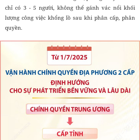
chỉ có 3 - 5 người, không thể gánh vác nổi khối
lượng công việc khổng lồ sau khi phân cấp, phân
quyền.