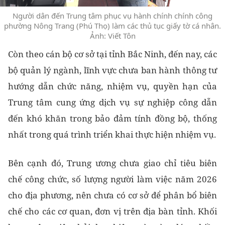
Người dân đến Trung tâm phục vụ hành chính chính công
phường Nông Trang (Phú Thọ) làm các thủ tục giấy tờ cá nhân.
Ảnh: Viết Tôn
Còn theo cán bộ cơ sở tại tỉnh Bắc Ninh, đến nay, các
bộ quản lý ngành, lĩnh vực chưa ban hành thông tư
hướng dẫn chức năng, nhiệm vụ, quyền hạn của
Trung tâm cung ứng dịch vụ sự nghiệp công dẫn
đến khó khăn trong bảo đảm tính đồng bộ, thống
nhất trong quá trình triển khai thực hiện nhiệm vụ.
Bên cạnh đó, Trung ương chưa giao chỉ tiêu biên
chế công chức, số lượng người làm việc năm 2026
cho địa phương, nên chưa có cơ sở để phân bổ biên
chế cho các cơ quan, đơn vị trên địa bàn tỉnh. Khối