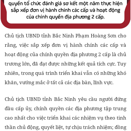
Chủ tịch UBND tỉnh Bắc Ninh Phạm Hoàng Sơn cho
rằng, việc sắp xếp đơn vị hành chính các cấp và
hoạt động của chính quyền địa phương 2 cấp là chủ
trương lớn, đã đạt được những kết quả tích cực. Tuy
nhiên, trong quá trình triển khai vẫn có những khó
khăn, vướng mắc ở tất cả các địa bàn, lĩnh vực.
Chủ tịch UBND tỉnh Bắc Ninh yêu cầu người đứng
đầu cấp ủy, chính quyền các địa phương tập trung
cao nhất cho việc triển khai các nhiệm vụ theo tinh
thần chủ động, quyết liệt, tự chịu trách nhiệm; đồng