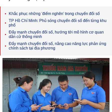
Khắc phục những 'điểm nghẽn' trong chuyển đổi số
TP Hồ Chí Minh: Phủ sóng chuyển đổi số đến từng khu
phố
Đẩy mạnh chuyển đổi số, hướng tới mô hình cơ quan
dân cử thông minh
Đẩy mạnh chuyển đổi số, nâng cao năng lực phản ứng
chính sách tại địa phương