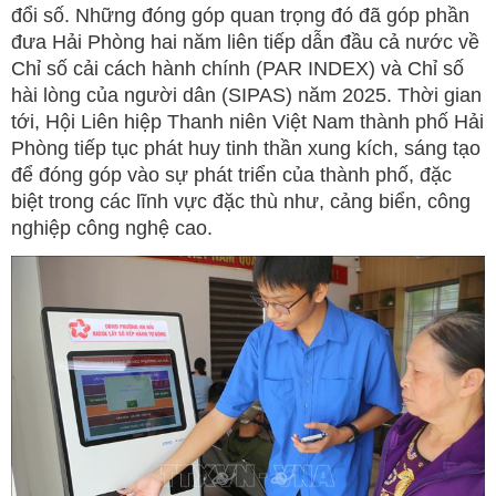
đổi số. Những đóng góp quan trọng đó đã góp phần
đưa Hải Phòng hai năm liên tiếp dẫn đầu cả nước về
Chỉ số cải cách hành chính (PAR INDEX) và Chỉ số
hài lòng của người dân (SIPAS) năm 2025. Thời gian
tới, Hội Liên hiệp Thanh niên Việt Nam thành phố Hải
Phòng tiếp tục phát huy tinh thần xung kích, sáng tạo
để đóng góp vào sự phát triển của thành phố, đặc
biệt trong các lĩnh vực đặc thù như, cảng biển, công
nghiệp công nghệ cao.