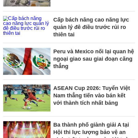
Cấp bách nâng cao năng lực
quản lý đê điều trước rủi ro
thiên tai
Peru và Mexico nối lại quan hệ
ngoại giao sau giai đoạn căng
thẳng
ASEAN Cup 2026: Tuyển Việt
Nam thẳng tiến vào bán kết
với thành tích nhất bảng
Ba thành phố giành giải A tại
Hội thi lực lượng bảo vệ an