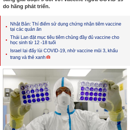
do hãng phát triển.
Nhật Bản: Thí điểm sử dụng chứng nhận tiêm vaccine
tại các quán ăn
Thái Lan đặt mục tiêu tiêm chủng đầy đủ vaccine cho
học sinh từ 12 -18 tuổi
Israel lại đẩy lùi COVID-19, nhờ vaccine mũi 3, khẩu
trang và thẻ xanh