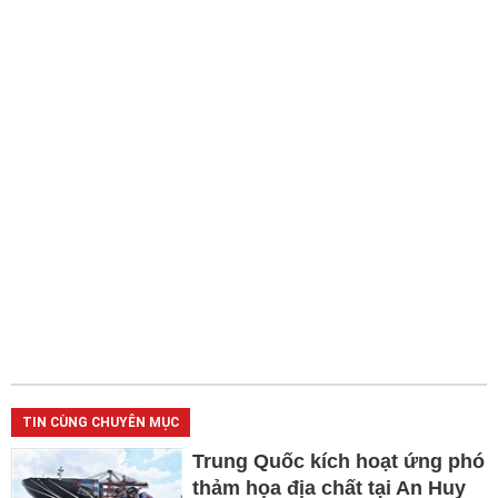
TIN CÙNG CHUYÊN MỤC
Trung Quốc kích hoạt ứng phó
thảm họa địa chất tại An Huy