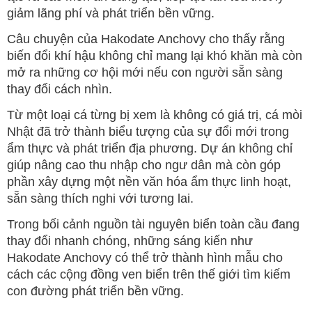
giảm lãng phí và phát triển bền vững.
Câu chuyện của Hakodate Anchovy cho thấy rằng
biến đổi khí hậu không chỉ mang lại khó khăn mà còn
mở ra những cơ hội mới nếu con người sẵn sàng
thay đổi cách nhìn.
Từ một loại cá từng bị xem là không có giá trị, cá mòi
Nhật đã trở thành biểu tượng của sự đổi mới trong
ẩm thực và phát triển địa phương. Dự án không chỉ
giúp nâng cao thu nhập cho ngư dân mà còn góp
phần xây dựng một nền văn hóa ẩm thực linh hoạt,
sẵn sàng thích nghi với tương lai.
Trong bối cảnh nguồn tài nguyên biển toàn cầu đang
thay đổi nhanh chóng, những sáng kiến như
Hakodate Anchovy có thể trở thành hình mẫu cho
cách các cộng đồng ven biển trên thế giới tìm kiếm
con đường phát triển bền vững.