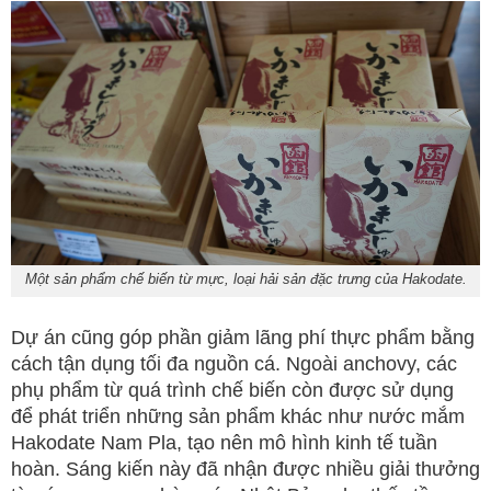
Một sản phẩm chế biến từ mực, loại hải sản đặc trưng của Hakodate.
Dự án cũng góp phần giảm lãng phí thực phẩm bằng
cách tận dụng tối đa nguồn cá. Ngoài anchovy, các
phụ phẩm từ quá trình chế biến còn được sử dụng
để phát triển những sản phẩm khác như nước mắm
Hakodate Nam Pla, tạo nên mô hình kinh tế tuần
hoàn. Sáng kiến này đã nhận được nhiều giải thưởng