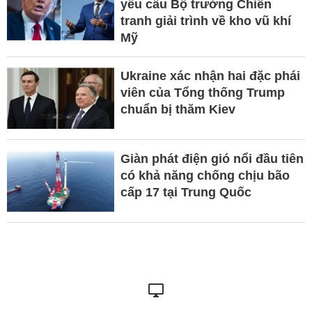
yêu cầu Bộ trưởng Chiến
tranh giải trình về kho vũ khí
Mỹ
Ukraine xác nhận hai đặc phái
viên của Tổng thống Trump
chuẩn bị thăm Kiev
Giàn phát điện gió nổi đầu tiên
có khả năng chống chịu bão
cấp 17 tại Trung Quốc