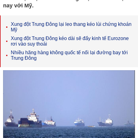
nay với Mỹ.
Xung đột Trung Đông lại leo thang kéo lùi chứng khoán
Mỹ
Xung đột Trung Đông kéo dài sẽ đẩy kinh tế Eurozone
rơi vào suy thoái
Nhiều hãng hàng không quốc tế nối lại đường bay tới
Trung Đông