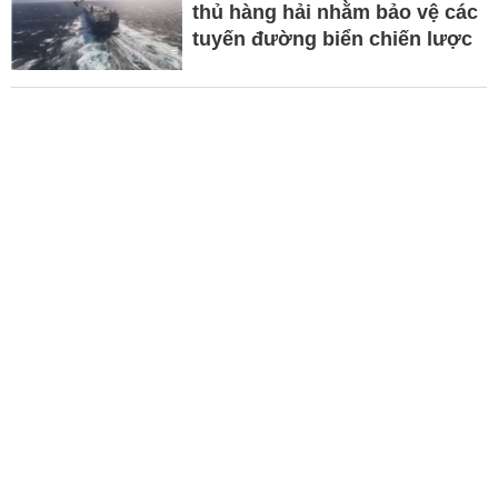
thủ hàng hải nhằm bảo vệ các
tuyến đường biển chiến lược