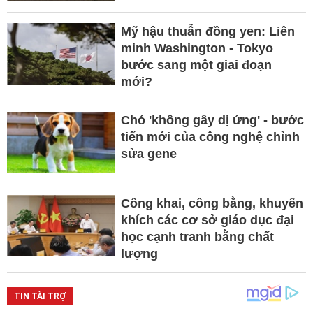
Mỹ hậu thuẫn đồng yen: Liên
minh Washington - Tokyo
bước sang một giai đoạn
mới?
Chó 'không gây dị ứng' - bước
tiến mới của công nghệ chỉnh
sửa gene
Công khai, công bằng, khuyến
khích các cơ sở giáo dục đại
học cạnh tranh bằng chất
lượng