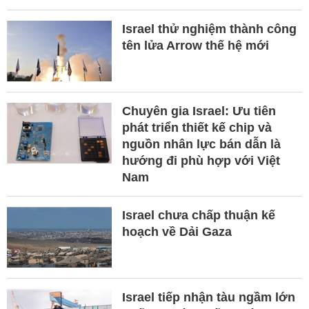
Israel thử nghiệm thành công
tên lửa Arrow thế hệ mới
Chuyên gia Israel: Ưu tiên
phát triển thiết kế chip và
nguồn nhân lực bán dẫn là
hướng đi phù hợp với Việt
Nam
Israel chưa chấp thuận kế
hoạch về Dải Gaza
Israel tiếp nhận tàu ngầm lớn