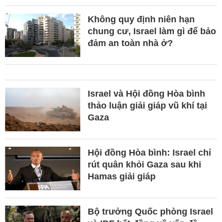
Không quy định niên hạn
chung cư, Israel làm gì để bảo
đảm an toàn nhà ở?
Israel và Hội đồng Hòa bình
thảo luận giải giáp vũ khí tại
Gaza
Hội đồng Hòa bình: Israel chỉ
rút quân khỏi Gaza sau khi
Hamas giải giáp
Bộ trưởng Quốc phòng Israel