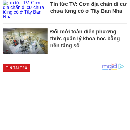
Tin tức TV: Cơn địa chấn di cư
chưa từng có ở Tây Ban Nha
Đổi mới toàn diện phương
thức quản lý khoa học bằng
nền tảng số