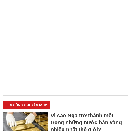
TIN CÙNG CHUYÊN MỤC
Vì sao Nga trở thành một
trong những nước bán vàng
nhiều nhất thế giới?