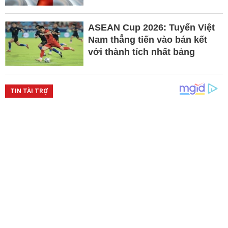
ASEAN Cup 2026: Tuyển Việt
Nam thẳng tiến vào bán kết
với thành tích nhất bảng