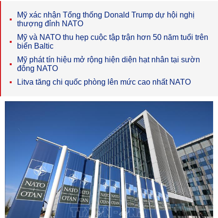
Mỹ xác nhận Tổng thống Donald Trump dự hội nghị
thượng đỉnh NATO
Mỹ và NATO thu hẹp cuộc tập trận hơn 50 năm tuổi trên
biển Baltic
Mỹ phát tín hiệu mở rộng hiện diện hạt nhân tại sườn
đông NATO
Litva tăng chi quốc phòng lên mức cao nhất NATO