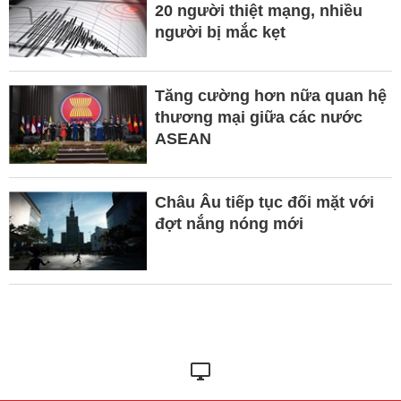
20 người thiệt mạng, nhiều
người bị mắc kẹt
Tăng cường hơn nữa quan hệ
thương mại giữa các nước
ASEAN
Châu Âu tiếp tục đối mặt với
đợt nắng nóng mới