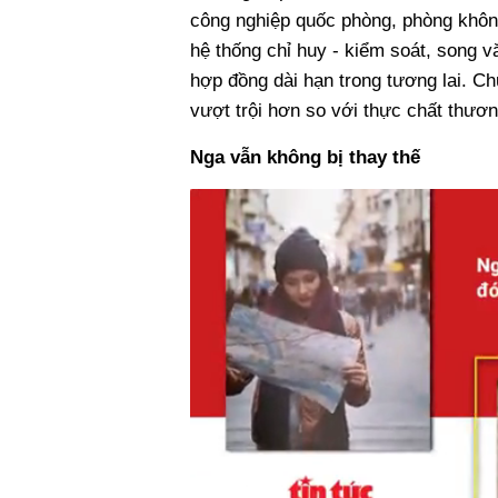
công nghiệp quốc phòng, phòng không
hệ thống chỉ huy - kiểm soát, song v
hợp đồng dài hạn trong tương lai. Chu
vượt trội hơn so với thực chất thươn
Nga vẫn không bị thay thế