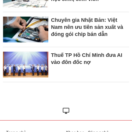
Chuyên gia Nhật Bản: Việt
Nam nên ưu tiên sản xuất và
đóng gói chip bán dẫn
Thuế TP Hồ Chí Minh đưa AI
vào đôn đốc nợ