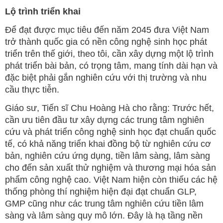
Lộ trình triển khai
Để đạt được mục tiêu đến năm 2045 đưa Việt Nam
trở thành quốc gia có nền công nghệ sinh học phát
triển trên thế giới, theo tôi, cần xây dựng một lộ trình
phát triển bài bản, có trọng tâm, mang tính dài hạn và
đặc biệt phải gắn nghiên cứu với thị trường và nhu
cầu thực tiễn.
Giáo sư, Tiến sĩ Chu Hoàng Hà cho rằng: Trước hết,
cần ưu tiên đầu tư xây dựng các trung tâm nghiên
cứu và phát triển công nghệ sinh học đạt chuẩn quốc
tế, có khả năng triển khai đồng bộ từ nghiên cứu cơ
bản, nghiên cứu ứng dụng, tiền lâm sàng, lâm sàng
cho đến sản xuất thử nghiệm và thương mại hóa sản
phẩm công nghệ cao. Việt Nam hiện còn thiếu các hệ
thống phòng thí nghiệm hiện đại đạt chuẩn GLP,
GMP cũng như các trung tâm nghiên cứu tiền lâm
sàng và lâm sàng quy mô lớn. Đây là hạ tầng nền