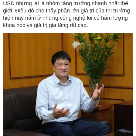
USD nhưng lại là nhóm tăng trưởng nhanh nhất thế
giới. Điều đó cho thấy phần lớn giá trị của thị trường
hiện nay nằm ở những công nghệ lõi có hàm lượng
khoa học và giá trị gia tăng rất cao.