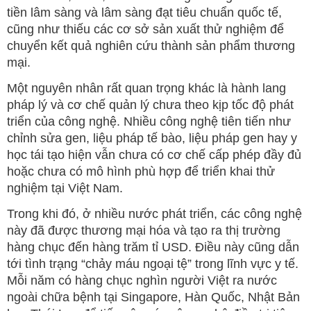
tiền lâm sàng và lâm sàng đạt tiêu chuẩn quốc tế,
cũng như thiếu các cơ sở sản xuất thử nghiệm để
chuyển kết quả nghiên cứu thành sản phẩm thương
mại.
Một nguyên nhân rất quan trọng khác là hành lang
pháp lý và cơ chế quản lý chưa theo kịp tốc độ phát
triển của công nghệ. Nhiều công nghệ tiên tiến như
chỉnh sửa gen, liệu pháp tế bào, liệu pháp gen hay y
học tái tạo hiện vẫn chưa có cơ chế cấp phép đầy đủ
hoặc chưa có mô hình phù hợp để triển khai thử
nghiệm tại Việt Nam.
Trong khi đó, ở nhiều nước phát triển, các công nghệ
này đã được thương mại hóa và tạo ra thị trường
hàng chục đến hàng trăm tỉ USD. Điều này cũng dẫn
tới tình trạng “chảy máu ngoại tệ” trong lĩnh vực y tế.
Mỗi năm có hàng chục nghìn người Việt ra nước
ngoài chữa bệnh tại Singapore, Hàn Quốc, Nhật Bản