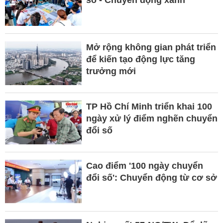
Mở rộng không gian phát triển
để kiến tạo động lực tăng
trưởng mới
TP Hồ Chí Minh triển khai 100
ngày xử lý điểm nghẽn chuyển
đổi số
Cao điểm '100 ngày chuyển
đổi số': Chuyển động từ cơ sở