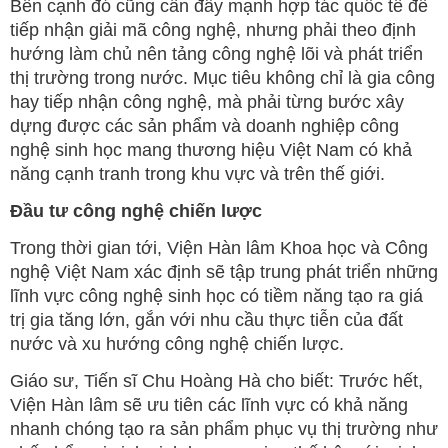
Bên cạnh đó cũng cần đẩy mạnh hợp tác quốc tế để
tiếp nhận giải mã công nghệ, nhưng phải theo định
hướng làm chủ nên tảng công nghệ lõi và phát triển
thị trường trong nước. Mục tiêu không chỉ là gia công
hay tiếp nhận công nghệ, mà phải từng bước xây
dựng được các sản phẩm và doanh nghiệp công
nghệ sinh học mang thương hiệu Việt Nam có khả
năng cạnh tranh trong khu vực và trên thế giới.
Đầu tư công nghệ chiến lược
Trong thời gian tới, Viện Hàn lâm Khoa học và Công
nghệ Việt Nam xác định sẽ tập trung phát triển những
lĩnh vực công nghệ sinh học có tiềm năng tạo ra giá
trị gia tăng lớn, gắn với nhu cầu thực tiễn của đất
nước và xu hướng công nghệ chiến lược.
Giáo sư, Tiến sĩ Chu Hoàng Hà cho biết: Trước hết,
Viện Hàn lâm sẽ ưu tiên các lĩnh vực có khả năng
nhanh chóng tạo ra sản phẩm phục vụ thị trường như