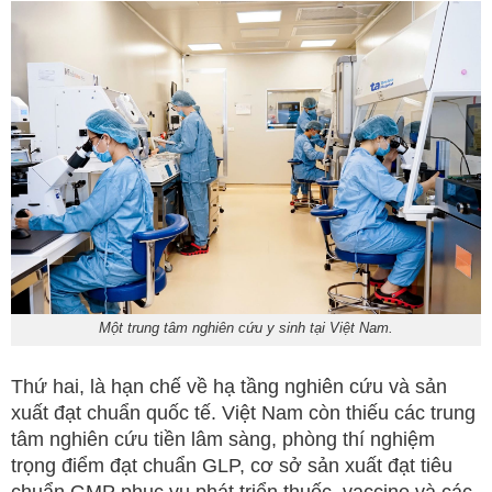
Một trung tâm nghiên cứu y sinh tại Việt Nam.
Thứ hai, là hạn chế về hạ tầng nghiên cứu và sản
xuất đạt chuẩn quốc tế. Việt Nam còn thiếu các trung
tâm nghiên cứu tiền lâm sàng, phòng thí nghiệm
trọng điểm đạt chuẩn GLP, cơ sở sản xuất đạt tiêu