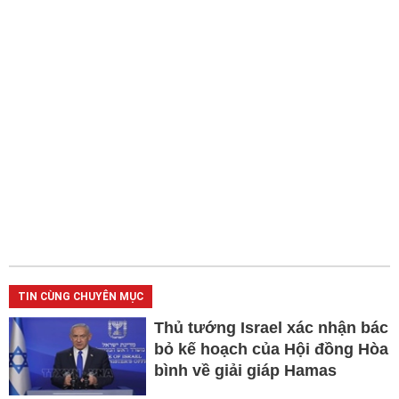
TIN CÙNG CHUYÊN MỤC
Thủ tướng Israel xác nhận bác
bỏ kế hoạch của Hội đồng Hòa
bình về giải giáp Hamas