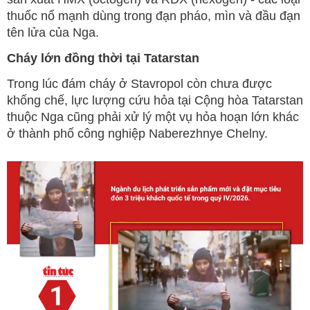
thuốc nổ mạnh dùng trong đạn pháo, mìn và đầu đạn
tên lửa của Nga.
Cháy lớn đồng thời tại Tatarstan
Trong lúc đám cháy ở Stavropol còn chưa được
khống chế, lực lượng cứu hỏa tại Cộng hòa Tatarstan
thuộc Nga cũng phải xử lý một vụ hỏa hoạn lớn khác
ở thành phố công nghiệp Naberezhnye Chelny.