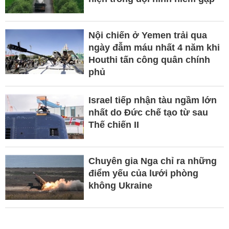
Nội chiến ở Yemen trải qua
ngày đẫm máu nhất 4 năm khi
Houthi tấn công quân chính
phủ
Israel tiếp nhận tàu ngầm lớn
nhất do Đức chế tạo từ sau
Thế chiến II
Chuyên gia Nga chỉ ra những
điểm yếu của lưới phòng
không Ukraine