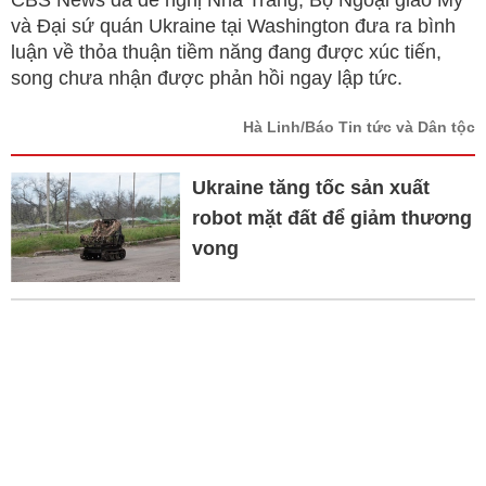
và Đại sứ quán Ukraine tại Washington đưa ra bình
luận về thỏa thuận tiềm năng đang được xúc tiến,
song chưa nhận được phản hồi ngay lập tức.
Hà Linh/Báo Tin tức và Dân tộc
Ukraine tăng tốc sản xuất
robot mặt đất để giảm thương
vong