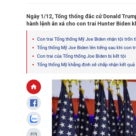
Ngày 1/12, Tổng thống đắc cử Donald Trump
hành lệnh ân xá cho con trai Hunter Biden khỏ
Con trai Tổng thống Mỹ Joe Biden nhận tội trốn 
Tổng thống Mỹ Joe Biden lên tiếng sau khi con tr
Con trai của Tổng thống Joe Biden bị kết tội
Tổng thống Mỹ khẳng định sẽ chấp nhận kết quả p