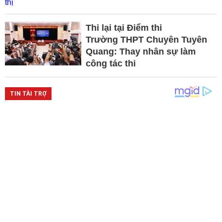
Thi lại tại Điểm thi
Trường THPT Chuyên Tuyên
Quang: Thay nhân sự làm
công tác thi