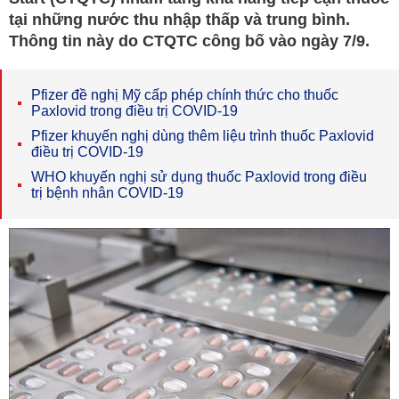
tại những nước thu nhập thấp và trung bình.
Thông tin này do CTQTC công bố vào ngày 7/9.
Pfizer đề nghị Mỹ cấp phép chính thức cho thuốc
Paxlovid trong điều trị COVID-19
Pfizer khuyến nghị dùng thêm liệu trình thuốc Paxlovid
điều trị COVID-19
WHO khuyến nghị sử dụng thuốc Paxlovid trong điều
trị bệnh nhân COVID-19