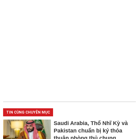
TIN CÙNG CHUYÊN MỤC
Saudi Arabia, Thổ Nhĩ Kỳ và
Pakistan chuẩn bị ký thỏa
thuận phòng thủ chung