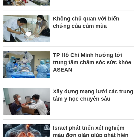
Không chủ quan với biến
chứng của cúm mùa
TP Hồ Chí Minh hướng tới
trung tâm chăm sóc sức khỏe
ASEAN
Xây dựng mạng lưới các trung
tâm y học chuyên sâu
Israel phát triển xét nghiệm
máu đơn giản giúp phát hiện