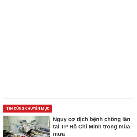
TIN CÙNG CHUYÊN MỤC
Nguy cơ dịch bệnh chồng lấn
tại TP Hồ Chí Minh trong mùa
mưa