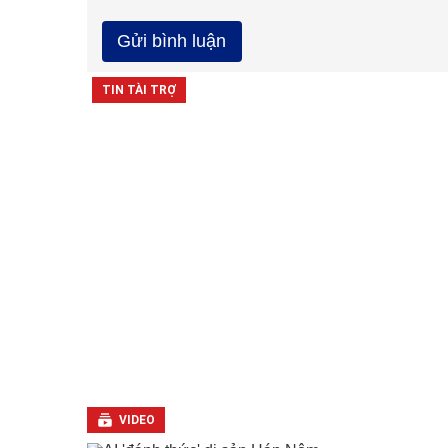
VIDEO