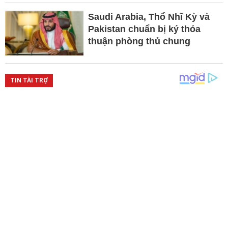
Saudi Arabia, Thổ Nhĩ Kỳ và
Pakistan chuẩn bị ký thỏa
thuận phòng thủ chung