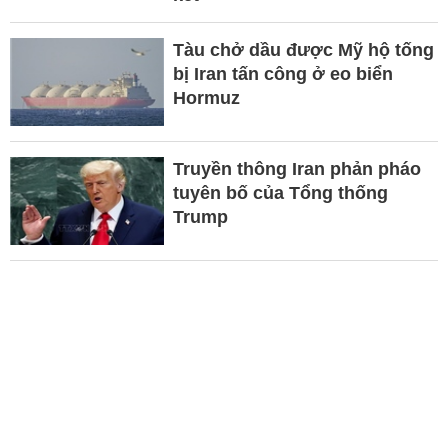
Tàu chở dầu được Mỹ hộ tống
bị Iran tấn công ở eo biển
Hormuz
Truyền thông Iran phản pháo
tuyên bố của Tổng thống
Trump