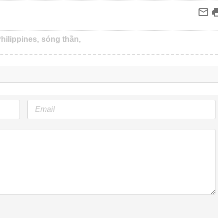
hilippines,
sóng thần,