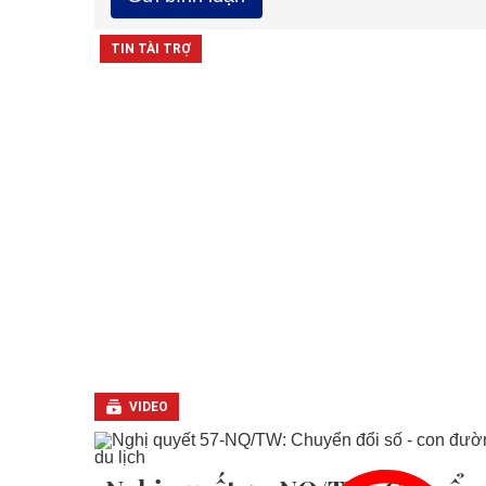
VIDEO