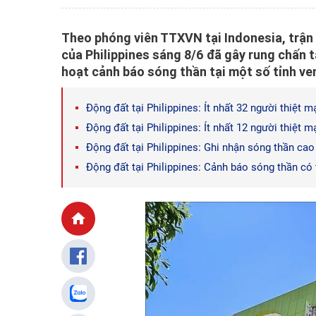
Theo phóng viên TTXVN tại Indonesia, trận 
của Philippines sáng 8/6 đã gây rung chấn 
hoạt cảnh báo sóng thần tại một số tỉnh ven
Động đất tại Philippines: Ít nhất 32 người thiệt 
Động đất tại Philippines: Ít nhất 12 người thiệt 
Động đất tại Philippines: Ghi nhận sóng thần ca
Động đất tại Philippines: Cảnh báo sóng thần có 