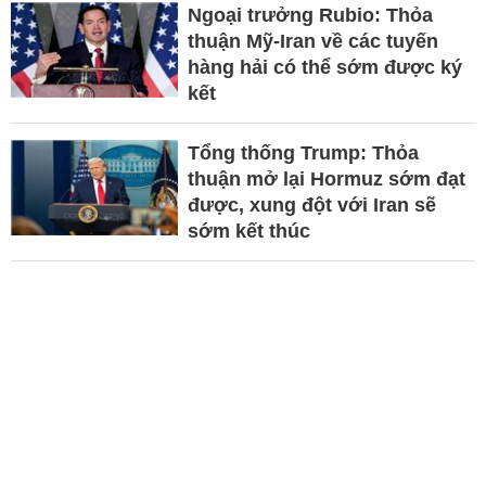
Ngoại trưởng Rubio: Thỏa
thuận Mỹ-Iran về các tuyến
hàng hải có thể sớm được ký
kết
Tổng thống Trump: Thỏa
thuận mở lại Hormuz sớm đạt
được, xung đột với Iran sẽ
sớm kết thúc