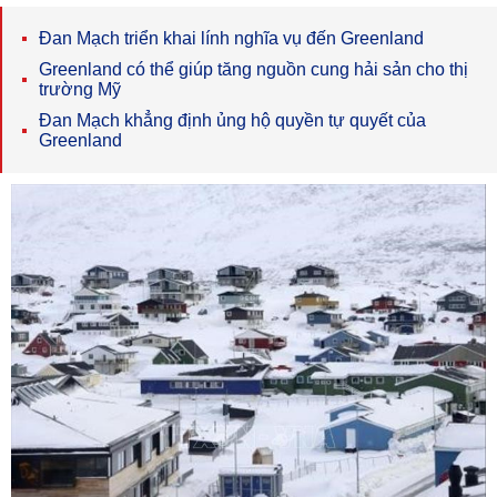
Đan Mạch triển khai lính nghĩa vụ đến Greenland
Greenland có thể giúp tăng nguồn cung hải sản cho thị
trường Mỹ
Đan Mạch khẳng định ủng hộ quyền tự quyết của
Greenland