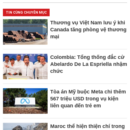
TIN CÙNG CHUYÊN MỤC
Thương vụ Việt Nam lưu ý khi
Canada tăng phòng vệ thương
mại
Colombia: Tổng thống đắc cử
Abelardo De La Espriella nhậm
chức
Tòa án Mỹ buộc Meta chi thêm
567 triệu USD trong vụ kiện
liên quan đến trẻ em
Maroc thể hiện thiện chí trong