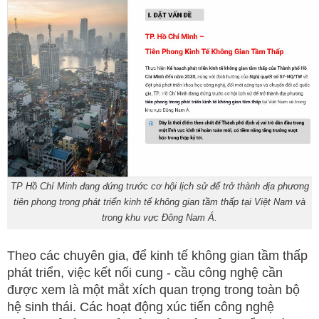
TP Hồ Chí Minh đang đứng trước cơ hội lịch sử để trở thành địa phương
tiên phong trong phát triển kinh tế không gian tầm thấp tại Việt Nam và
trong khu vực Đông Nam Á.
Theo các chuyên gia, để kinh tế không gian tầm thấp
phát triển, việc kết nối cung - cầu công nghệ cần
được xem là một mắt xích quan trọng trong toàn bộ
hệ sinh thái. Các hoạt động xúc tiến công nghệ