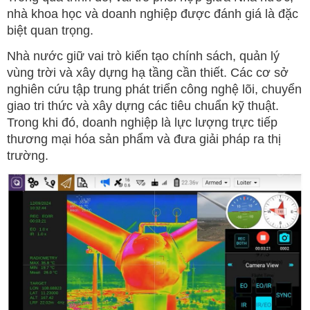
nhà khoa học và doanh nghiệp được đánh giá là đặc
biệt quan trọng.
Nhà nước giữ vai trò kiến tạo chính sách, quản lý
vùng trời và xây dựng hạ tầng cần thiết. Các cơ sở
nghiên cứu tập trung phát triển công nghệ lõi, chuyển
giao tri thức và xây dựng các tiêu chuẩn kỹ thuật.
Trong khi đó, doanh nghiệp là lực lượng trực tiếp
thương mại hóa sản phẩm và đưa giải pháp ra thị
trường.