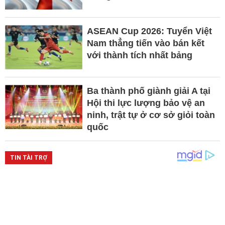
ASEAN Cup 2026: Tuyển Việt
Nam thẳng tiến vào bán kết
với thành tích nhất bảng
Ba thành phố giành giải A tại
Hội thi lực lượng bảo vệ an
ninh, trật tự ở cơ sở giỏi toàn
quốc