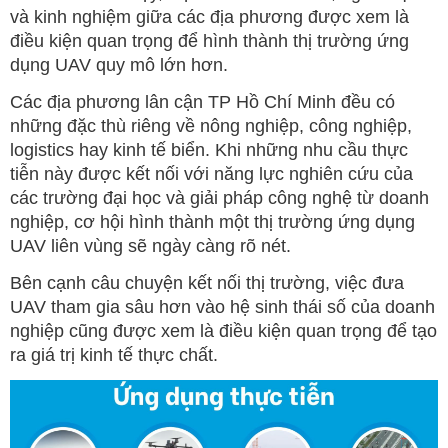
và kinh nghiệm giữa các địa phương được xem là
điều kiện quan trọng để hình thành thị trường ứng
dụng UAV quy mô lớn hơn.
Các địa phương lân cận TP Hồ Chí Minh đều có
những đặc thù riêng về nông nghiệp, công nghiệp,
logistics hay kinh tế biển. Khi những nhu cầu thực
tiễn này được kết nối với năng lực nghiên cứu của
các trường đại học và giải pháp công nghệ từ doanh
nghiệp, cơ hội hình thành một thị trường ứng dụng
UAV liên vùng sẽ ngày càng rõ nét.
Bên cạnh câu chuyện kết nối thị trường, việc đưa
UAV tham gia sâu hơn vào hệ sinh thái số của doanh
nghiệp cũng được xem là điều kiện quan trọng để tạo
ra giá trị kinh tế thực chất.