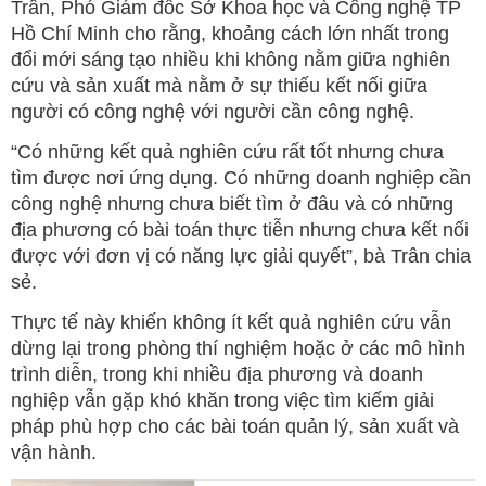
Trân, Phó Giám đốc Sở Khoa học và Công nghệ TP
Hồ Chí Minh cho rằng, khoảng cách lớn nhất trong
đổi mới sáng tạo nhiều khi không nằm giữa nghiên
cứu và sản xuất mà nằm ở sự thiếu kết nối giữa
người có công nghệ với người cần công nghệ.
“Có những kết quả nghiên cứu rất tốt nhưng chưa
tìm được nơi ứng dụng. Có những doanh nghiệp cần
công nghệ nhưng chưa biết tìm ở đâu và có những
địa phương có bài toán thực tiễn nhưng chưa kết nối
được với đơn vị có năng lực giải quyết”, bà Trân chia
sẻ.
Thực tế này khiến không ít kết quả nghiên cứu vẫn
dừng lại trong phòng thí nghiệm hoặc ở các mô hình
trình diễn, trong khi nhiều địa phương và doanh
nghiệp vẫn gặp khó khăn trong việc tìm kiếm giải
pháp phù hợp cho các bài toán quản lý, sản xuất và
vận hành.