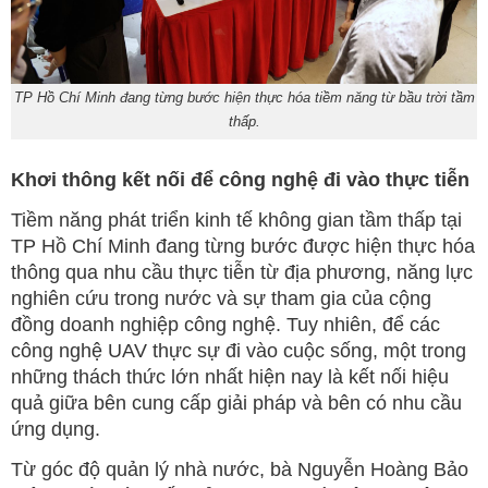
TP Hồ Chí Minh đang từng bước hiện thực hóa tiềm năng từ bầu trời tầm
thấp.
Khơi thông kết nối để công nghệ đi vào thực tiễn
Tiềm năng phát triển kinh tế không gian tầm thấp tại
TP Hồ Chí Minh đang từng bước được hiện thực hóa
thông qua nhu cầu thực tiễn từ địa phương, năng lực
nghiên cứu trong nước và sự tham gia của cộng
đồng doanh nghiệp công nghệ. Tuy nhiên, để các
công nghệ UAV thực sự đi vào cuộc sống, một trong
những thách thức lớn nhất hiện nay là kết nối hiệu
quả giữa bên cung cấp giải pháp và bên có nhu cầu
ứng dụng.
Từ góc độ quản lý nhà nước, bà Nguyễn Hoàng Bảo