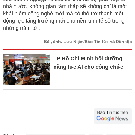
nhà nước, không gian tầm thấp sẽ không chỉ là một
khái niệm công nghệ mới mà có thể trở thành một
động lực tăng trưởng mới cho nền kinh tế số trong
những năm tới.
Bài, ảnh: Lưu Niệm/Báo Tin tức và Dân tộc
TP Hồ Chí Minh bồi dưỡng
năng lực AI cho công chức