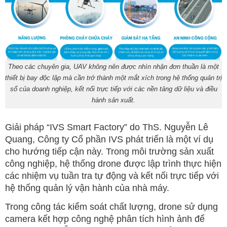
Theo các chuyên gia, UAV không nên được nhìn nhận đơn thuần là một
thiết bị bay độc lập mà cần trở thành một mắt xích trong hệ thống quản trị
số của doanh nghiệp, kết nối trực tiếp với các nền tảng dữ liệu và điều
hành sản xuất.
Giải pháp “IVS Smart Factory” do ThS. Nguyễn Lê
Quang, Công ty Cổ phần IVS phát triển là một ví dụ
cho hướng tiếp cận này. Trong môi trường sản xuất
công nghiệp, hệ thống drone được lập trình thực hiện
các nhiệm vụ tuần tra tự động và kết nối trực tiếp với
hệ thống quản lý vận hành của nhà máy.
Trong công tác kiểm soát chất lượng, drone sử dụng
camera kết hợp công nghệ phân tích hình ảnh để