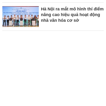
Hà Nội ra mắt mô hình thí điểm
nâng cao hiệu quả hoạt động
nhà văn hóa cơ sở