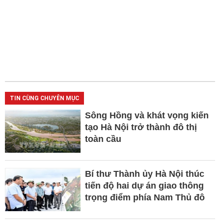
TIN CÙNG CHUYÊN MỤC
Sông Hồng và khát vọng kiến
tạo Hà Nội trở thành đô thị
toàn cầu
Bí thư Thành ủy Hà Nội thúc
tiến độ hai dự án giao thông
trọng điểm phía Nam Thủ đô