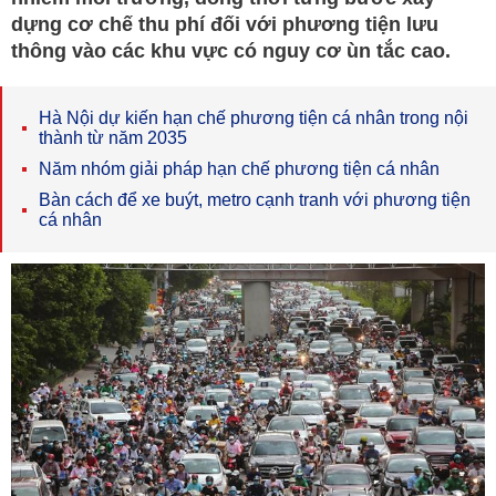
dựng cơ chế thu phí đối với phương tiện lưu
thông vào các khu vực có nguy cơ ùn tắc cao.
Hà Nội dự kiến hạn chế phương tiện cá nhân trong nội
thành từ năm 2035
Năm nhóm giải pháp hạn chế phương tiện cá nhân
Bàn cách để xe buýt, metro cạnh tranh với phương tiện
cá nhân