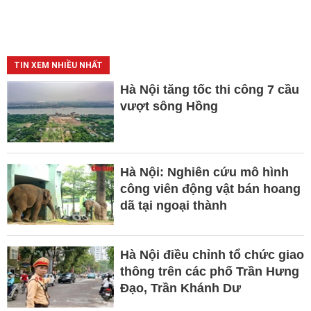
TIN XEM NHIỀU NHẤT
Hà Nội tăng tốc thi công 7 cầu
vượt sông Hồng
Hà Nội: Nghiên cứu mô hình
công viên động vật bán hoang
dã tại ngoại thành
Hà Nội điều chỉnh tổ chức giao
thông trên các phố Trần Hưng
Đạo, Trần Khánh Dư