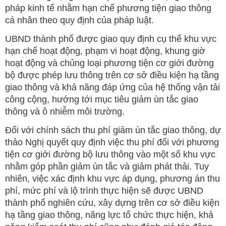
pháp kinh tế nhằm hạn chế phương tiện giao thông
cá nhân theo quy định của pháp luật.
UBND thành phố được giao quy định cụ thể khu vực
hạn chế hoạt động, phạm vi hoạt động, khung giờ
hoạt động và chủng loại phương tiện cơ giới đường
bộ được phép lưu thông trên cơ sở điều kiện hạ tầng
giao thông và khả năng đáp ứng của hệ thống vận tải
công cộng, hướng tới mục tiêu giảm ùn tắc giao
thông và ô nhiễm môi trường.
Đối với chính sách thu phí giảm ùn tắc giao thông, dự
thảo Nghị quyết quy định việc thu phí đối với phương
tiện cơ giới đường bộ lưu thông vào một số khu vực
nhằm góp phần giảm ùn tắc và giảm phát thải. Tuy
nhiên, việc xác định khu vực áp dụng, phương án thu
phí, mức phí và lộ trình thực hiện sẽ được UBND
thành phố nghiên cứu, xây dựng trên cơ sở điều kiện
hạ tầng giao thông, năng lực tổ chức thực hiện, khả