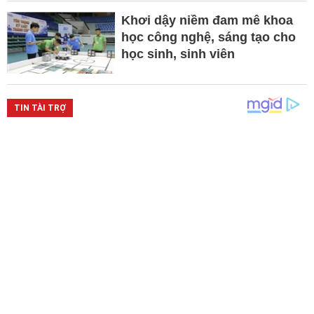
Khơi dậy niềm đam mê khoa
học công nghệ, sáng tạo cho
học sinh, sinh viên