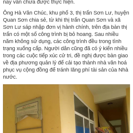
nay vẫn chưa được thực hiện.
Ông Hà Văn Chúc, khu phố 3, thị trấn Sơn Lư, huyện
Quan Sơn chia sẻ, từ khi thị trấn Quan Sơn và xã
Sơn Lư sáp nhập đơn vị hành chính, trên địa bàn thị
trấn có một số công trình bị bỏ hoang. Sau nhiều
năm không sử dụng, các công trình đều trong tình
trạng xuống cấp. Người dân cũng đã có ý kiến nhiều
trong các cuộc tiếp xúc cử tri, đề nghị được bàn giao
về địa phương quản lý để cải tạo thành nhà văn hoá
phục vụ cộng đồng để tránh lãng phí tài sản của Nhà
nước.