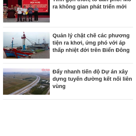
ra không gian phát triển mới
Quản lý chặt chẽ các phương
tiện ra khơi, ứng phó với áp
thấp nhiệt đới trên Biển Đông
Đẩy nhanh tiến độ Dự án xây
dựng tuyến đường kết nối liên
vùng