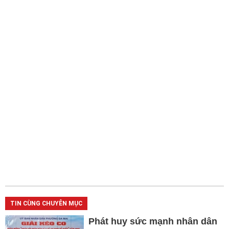
TIN CÙNG CHUYÊN MỤC
Phát huy sức mạnh nhân dân