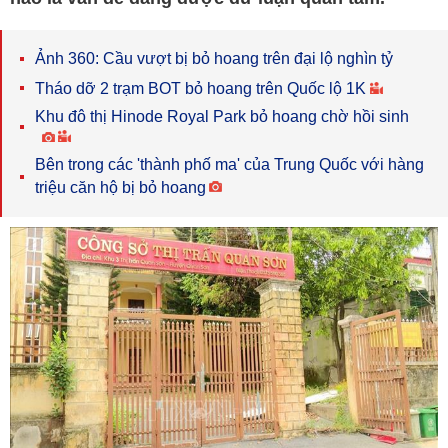
Ảnh 360: Cầu vượt bị bỏ hoang trên đại lộ nghìn tỷ
Tháo dỡ 2 trạm BOT bỏ hoang trên Quốc lộ 1K
Khu đô thị Hinode Royal Park bỏ hoang chờ hồi sinh
Bên trong các 'thành phố ma' của Trung Quốc với hàng
triệu căn hộ bị bỏ hoang