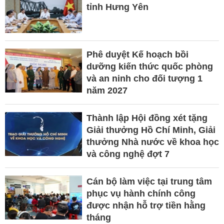
tỉnh Hưng Yên
Phê duyệt Kế hoạch bồi
dưỡng kiến thức quốc phòng
và an ninh cho đối tượng 1
năm 2027
Thành lập Hội đồng xét tặng
Giải thưởng Hồ Chí Minh, Giải
thưởng Nhà nước về khoa học
và công nghệ đợt 7
Cán bộ làm việc tại trung tâm
phục vụ hành chính công
được nhận hỗ trợ tiền hằng
tháng