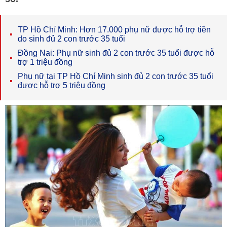
TP Hồ Chí Minh: Hơn 17.000 phụ nữ được hỗ trợ tiền
do sinh đủ 2 con trước 35 tuổi
Đồng Nai: Phụ nữ sinh đủ 2 con trước 35 tuổi được hỗ
trợ 1 triệu đồng
Phụ nữ tại TP Hồ Chí Minh sinh đủ 2 con trước 35 tuổi
được hỗ trợ 5 triệu đồng