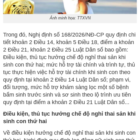
Ảnh minh họa: TTXVN
Trong đó, Nghị định số 168/2026/NĐ-CP quy định chi
tiết khoản 2 Điều 14, khoản 5 Điều 18, điểm a khoản
2 Điều 21, khoản 2 Điều 25 Luật Dân số bao gồm:
Điều kiện, thủ tục hưởng chế độ nghỉ thai sản khi
sinh con thứ hai; mức hỗ trợ tài chính và trình tự, thủ
tục thực hiện việc hỗ trợ tài chính khi sinh con theo
quy định tại khoản 2 Điều 14 Luật Dân số; phạm vi,
đối tượng, mức hỗ trợ khám sàng lọc một số bệnh
bẩm sinh trước sinh và sơ sinh theo lộ trình ưu tiên
quy định tại điểm a khoản 2 Điều 21 Luật Dân số...
Điều kiện, thủ tục hưởng chế độ nghỉ thai sản khi
sinh con thứ hai
Về điều kiện hưởng chế độ nghỉ thai sản khi sinh con