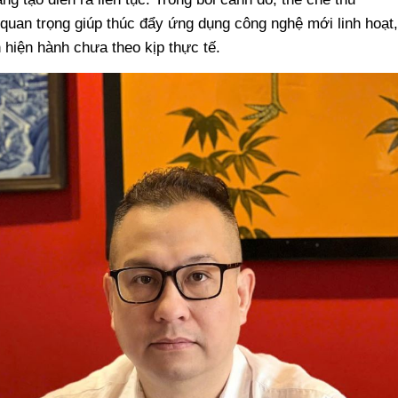
quan trọng giúp thúc đẩy ứng dụng công nghệ mới linh hoạt,
 hiện hành chưa theo kịp thực tế.