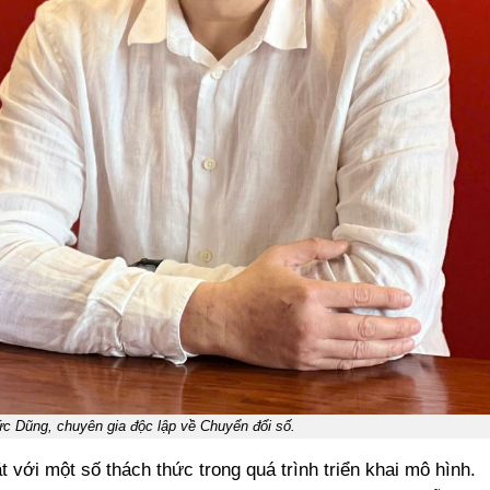
 Dũng, chuyên gia độc lập về Chuyển đổi số.
 với một số thách thức trong quá trình triển khai mô hình.