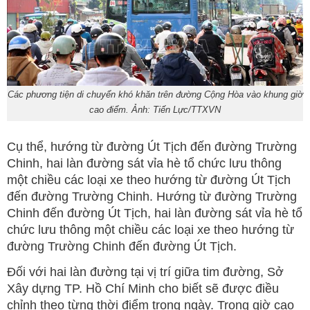
Các phương tiện di chuyển khó khăn trên đường Cộng Hòa vào khung giờ
cao điểm. Ảnh: Tiến Lực/TTXVN
Cụ thể, hướng từ đường Út Tịch đến đường Trường
Chinh, hai làn đường sát vỉa hè tổ chức lưu thông
một chiều các loại xe theo hướng từ đường Út Tịch
đến đường Trường Chinh. Hướng từ đường Trường
Chinh đến đường Út Tịch, hai làn đường sát vỉa hè tổ
chức lưu thông một chiều các loại xe theo hướng từ
đường Trường Chinh đến đường Út Tịch.
Đối với hai làn đường tại vị trí giữa tim đường, Sở
Xây dựng TP. Hồ Chí Minh cho biết sẽ được điều
chỉnh theo từng thời điểm trong ngày. Trong giờ cao