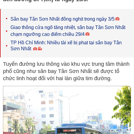
Sân bay Tân Sơn Nhất đông nghịt trong ngày 3/5
Giao thông cửa ngõ tăng nhiệt, sân bay Tân Sơn Nhất
chạm ngưỡng cao điểm chiều 29/4
TP Hồ Chí Minh: Nhiều tài xế bị phạt tại sân bay Tân
Sơn Nhất
Tuyến đường lưu thông vào khu vực trung tâm thành
phố cũng như sân bay Tân Sơn Nhất sẽ được tổ
chức linh hoạt đối với hai làn giữa tim đường.