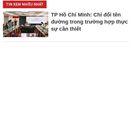
TIN XEM NHIỀU NHẤT
TP Hồ Chí Minh: Chỉ đổi tên
đường trong trường hợp thực
sự cần thiết