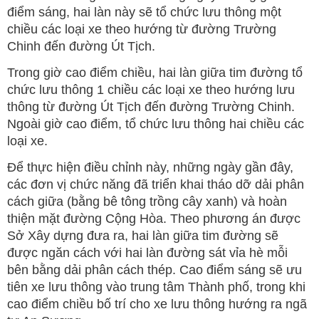
điểm sáng, hai làn này sẽ tổ chức lưu thông một
chiều các loại xe theo hướng từ đường Trường
Chinh đến đường Út Tịch.
Trong giờ cao điểm chiều, hai làn giữa tim đường tổ
chức lưu thông 1 chiều các loại xe theo hướng lưu
thông từ đường Út Tịch đến đường Trường Chinh.
Ngoài giờ cao điểm, tổ chức lưu thông hai chiều các
loại xe.
Để thực hiện điều chỉnh này, những ngày gần đây,
các đơn vị chức năng đã triển khai tháo dỡ dải phân
cách giữa (bằng bê tông trồng cây xanh) và hoàn
thiện mặt đường Cộng Hòa. Theo phương án được
Sở Xây dựng đưa ra, hai làn giữa tim đường sẽ
được ngăn cách với hai làn đường sát vỉa hè mỗi
bên bằng dải phân cách thép. Cao điểm sáng sẽ ưu
tiên xe lưu thông vào trung tâm Thành phố, trong khi
cao điểm chiều bố trí cho xe lưu thông hướng ra ngã