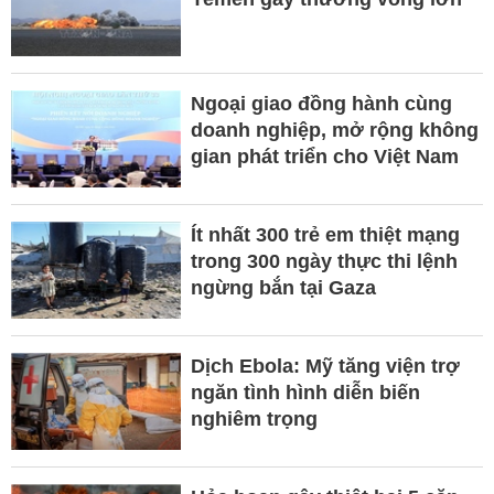
Ngoại giao đồng hành cùng
doanh nghiệp, mở rộng không
gian phát triển cho Việt Nam
Ít nhất 300 trẻ em thiệt mạng
trong 300 ngày thực thi lệnh
ngừng bắn tại Gaza
Dịch Ebola: Mỹ tăng viện trợ
ngăn tình hình diễn biến
nghiêm trọng