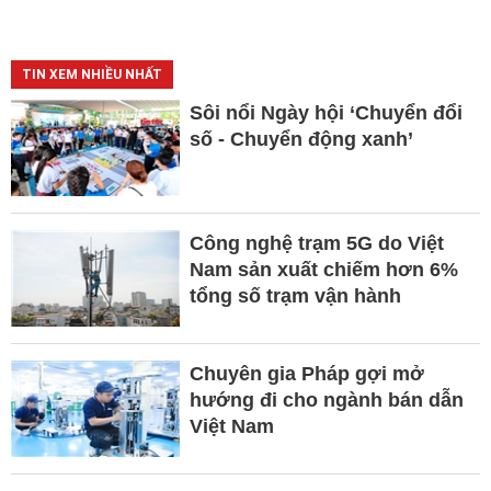
TIN XEM NHIỀU NHẤT
Sôi nổi Ngày hội ‘Chuyển đổi
số - Chuyển động xanh’
Công nghệ trạm 5G do Việt
Nam sản xuất chiếm hơn 6%
tổng số trạm vận hành
Chuyên gia Pháp gợi mở
hướng đi cho ngành bán dẫn
Việt Nam