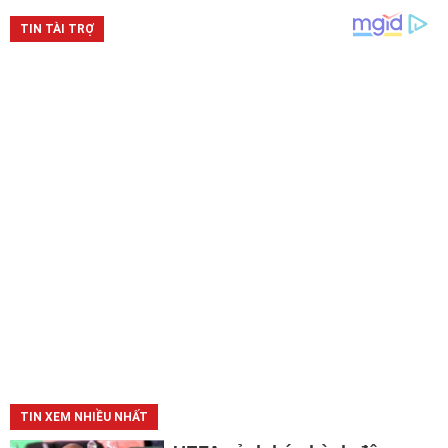
TIN XEM NHIỀU NHẤT