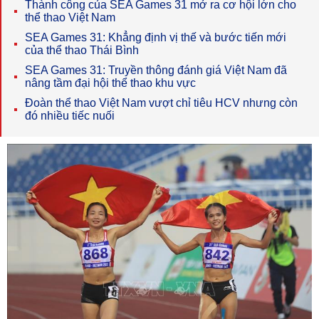
Thành công của SEA Games 31 mở ra cơ hội lớn cho
thể thao Việt Nam
SEA Games 31: Khẳng định vị thế và bước tiến mới
của thể thao Thái Bình
SEA Games 31: Truyền thông đánh giá Việt Nam đã
nâng tầm đại hội thể thao khu vực
Đoàn thể thao Việt Nam vượt chỉ tiêu HCV nhưng còn
đó nhiều tiếc nuối