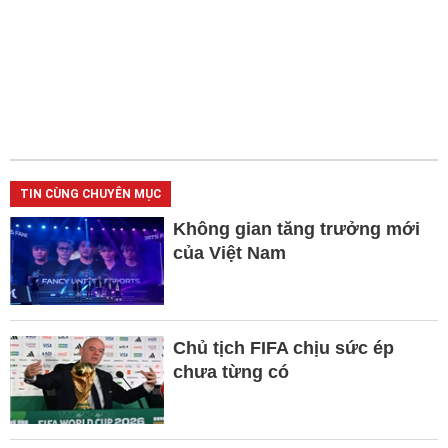
TIN CÙNG CHUYÊN MỤC
Không gian tăng trưởng mới
của Việt Nam
Chủ tịch FIFA chịu sức ép
chưa từng có