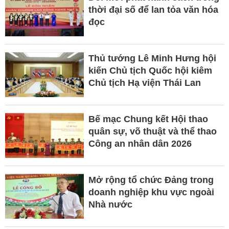
thời đại số để lan tỏa văn hóa
đọc
Thủ tướng Lê Minh Hưng hội
kiến Chủ tịch Quốc hội kiêm
Chủ tịch Hạ viện Thái Lan
Bế mạc Chung kết Hội thao
quân sự, võ thuật và thể thao
Công an nhân dân 2026
Mở rộng tổ chức Đảng trong
doanh nghiệp khu vực ngoài
Nhà nước