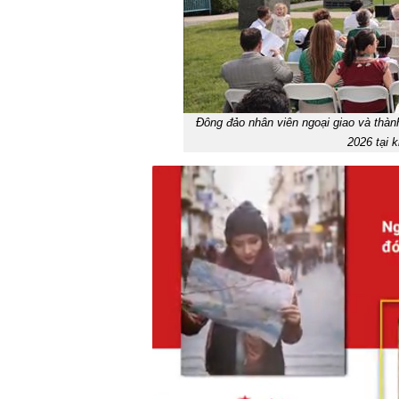
Đông đảo nhân viên ngoại giao và thàn
2026 tại 