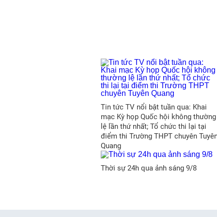
Tin tức TV nổi bật tuần qua: Khai
mạc Kỳ họp Quốc hội không thường
lệ lần thứ nhất; Tổ chức thi lại tại
điểm thi Trường THPT chuyên Tuyê
Quang
Thời sự 24h qua ảnh sáng 9/8