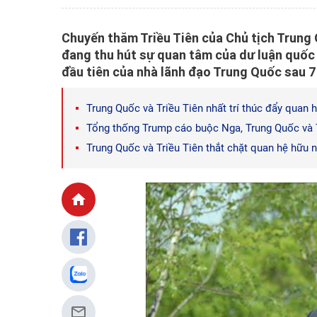
Chuyến thăm Triều Tiên của Chủ tịch Trung 
đang thu hút sự quan tâm của dư luận quốc
đầu tiên của nhà lãnh đạo Trung Quốc sau 
Trung Quốc và Triều Tiên nhất trí thúc đẩy quan
Tổng thống Trump cáo buộc Nga, Trung Quốc và T
Trung Quốc và Triều Tiên thắt chặt quan hệ hữu