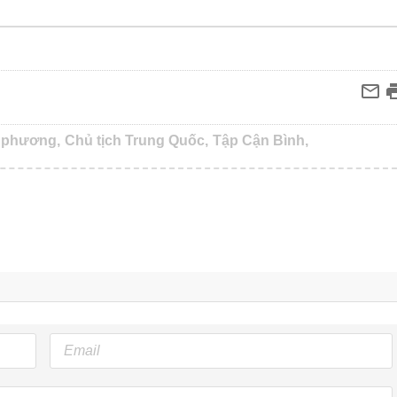
 phương,
Chủ tịch Trung Quốc,
Tập Cận Bình,