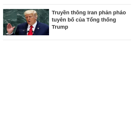
Truyền thông Iran phản pháo
tuyên bố của Tổng thống
Trump