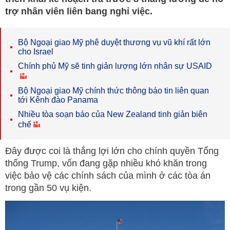
trợ nhân viên liên bang nghỉ việc.
Bộ Ngoại giao Mỹ phê duyệt thương vụ vũ khí rất lớn
cho Israel
Chính phủ Mỹ sẽ tinh giản lượng lớn nhân sự USAID
Bộ Ngoại giao Mỹ chính thức thông báo tin liên quan
tới Kênh đào Panama
Nhiều tòa soạn báo của New Zealand tinh giản biên
chế
Đây được coi là thắng lợi lớn cho chính quyền Tổng
thống Trump, vốn đang gặp nhiều khó khăn trong
việc bảo vệ các chính sách của mình ở các tòa án
trong gần 50 vụ kiện.