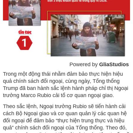
Powered by 
GliaStudios
Mute
Trong một động thái nhằm đảm bảo thực hiện hiệu
quả chính sách đối ngoại, cùng ngày, Tổng thống
Trump đã ban hành sắc lệnh hành pháp chỉ thị Ngoại
trưởng Marco Rubio cải tổ cơ quan ngoại giao.
Theo sắc lệnh, Ngoại trưởng Rubio sẽ tiến hành cải
cách Bộ Ngoại giao và cơ quan quản lý các quan hệ
đối ngoại để đảm bảo “thực hiện trung thực và hiệu
quả” chính sách đối ngoại của Tổng thống. Theo đó,