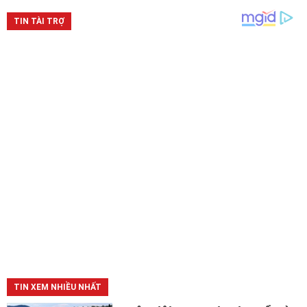
TIN XEM NHIỀU NHẤT