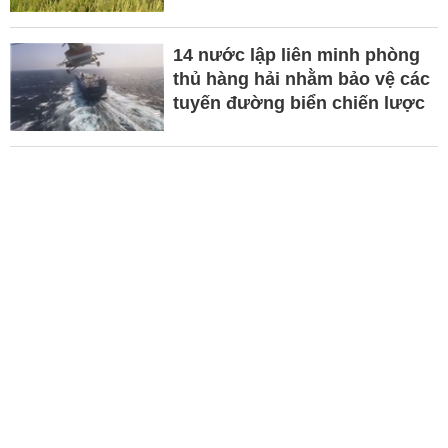
14 nước lập liên minh phòng
thủ hàng hải nhằm bảo vệ các
tuyến đường biển chiến lược