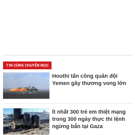
TIN CÙNG CHUYÊN MỤC
Houthi tấn công quân đội
Yemen gây thương vong lớn
Ít nhất 300 trẻ em thiệt mạng
trong 300 ngày thực thi lệnh
ngừng bắn tại Gaza