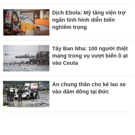
Dịch Ebola: Mỹ tăng viện trợ
ngăn tình hình diễn biến
nghiêm trọng
Tây Ban Nha: 100 người thiệt
mạng trong vụ vượt biển ồ ạt
vào Ceuta
Án chung thân cho kẻ lao xe
vào đám đông tại Đức