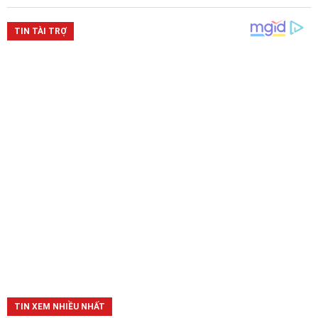
TIN XEM NHIỀU NHẤT