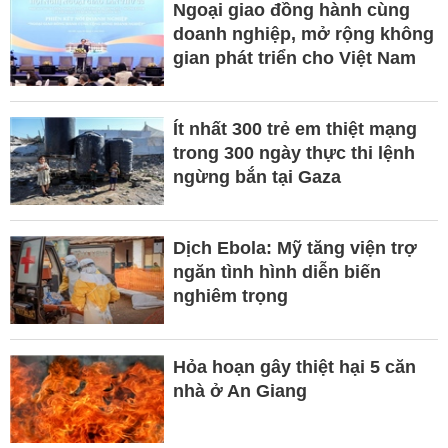
Ngoại giao đồng hành cùng
doanh nghiệp, mở rộng không
gian phát triển cho Việt Nam
Ít nhất 300 trẻ em thiệt mạng
trong 300 ngày thực thi lệnh
ngừng bắn tại Gaza
Dịch Ebola: Mỹ tăng viện trợ
ngăn tình hình diễn biến
nghiêm trọng
Hỏa hoạn gây thiệt hại 5 căn
nhà ở An Giang