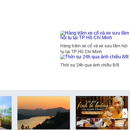
Hàng trăm xe cổ và xe sưu tầm hội
tụ tại TP Hồ Chí Minh
Thời sự 24h qua ảnh chiều 8/8