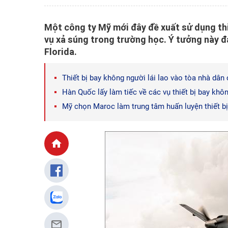
Một công ty Mỹ mới đây đề xuất sử dụng thi
vụ xả súng trong trường học. Ý tưởng này đ
Florida.
Thiết bị bay không người lái lao vào tòa nhà dâ
Hàn Quốc lấy làm tiếc về các vụ thiết bị bay khô
Mỹ chọn Maroc làm trung tâm huấn luyện thiết bị