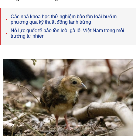
Các nhà khoa học thử nghiệm bảo tồn loài bướm
phượng qua kỹ thuật đông lạnh trứng
Nỗ lực quốc tế bảo tồn loài gà lôi Việt Nam trong môi
trường tự nhiên