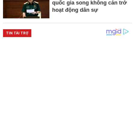
quốc gia song không cản trở
hoạt động dân sự