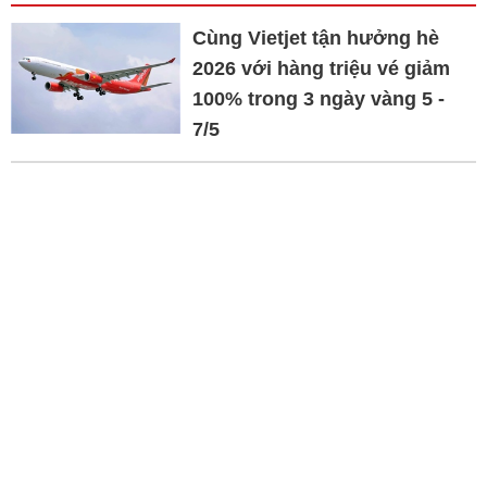
Cùng Vietjet tận hưởng hè
2026 với hàng triệu vé giảm
100% trong 3 ngày vàng 5 -
7/5