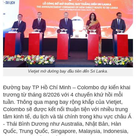
Vietjet mở đường bay đầu tiên đến Sri Lanka.
Đường bay TP Hồ Chí Minh – Colombo dự kiến khai
trương từ tháng 8/2026 với 4 chuyến khứ hồi mỗi
tuần. Thông qua mạng bay rộng khắp của Vietjet,
Colombo sẽ được kết nối thuận tiện với nhiều trung
tâm kinh tế, du lịch và tài chính trong khu vực châu Á
- Thái Bình Dương như Australia, Nhật Bản, Hàn
Quốc, Trung Quốc, Singapore, Malaysia, Indonesia,