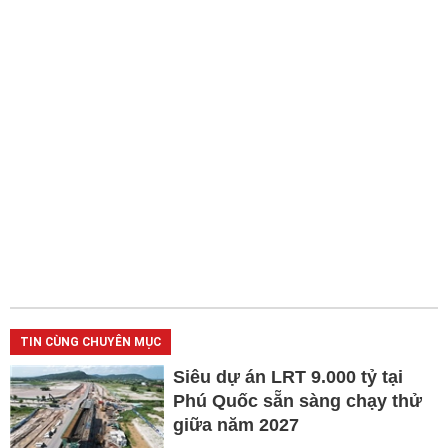
TIN CÙNG CHUYÊN MỤC
Siêu dự án LRT 9.000 tỷ tại
Phú Quốc sẵn sàng chạy thử
giữa năm 2027