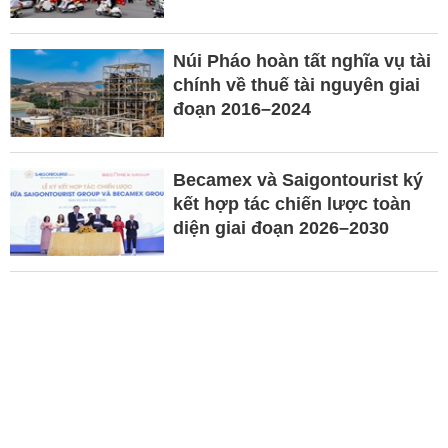
Núi Pháo hoàn tất nghĩa vụ tài
chính về thuế tài nguyên giai
đoạn 2016–2024
Becamex và Saigontourist ký
kết hợp tác chiến lược toàn
diện giai đoạn 2026–2030