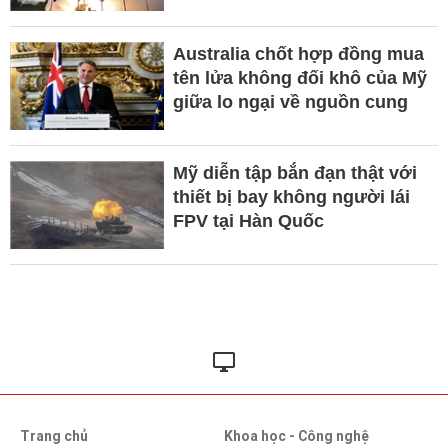
Australia chốt hợp đồng mua
tên lửa không đối khô của Mỹ
giữa lo ngại về nguồn cung
Mỹ diễn tập bắn đạn thật với
thiết bị bay không người lái
FPV tại Hàn Quốc
Trang chủ
Khoa học - Công nghệ