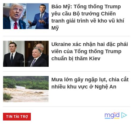
Báo Mỹ: Tổng thống Trump
yêu cầu Bộ trưởng Chiến
tranh giải trình về kho vũ khí
Mỹ
Ukraine xác nhận hai đặc phái
viên của Tổng thống Trump
chuẩn bị thăm Kiev
Mưa lớn gây ngập lụt, chia cắt
nhiều khu vực ở Nghệ An