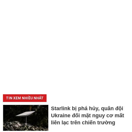
TIN XEM NHIỀU NHẤT
Starlink bị phá hủy, quân đội
Ukraine đối mặt nguy cơ mất
liên lạc trên chiến trường