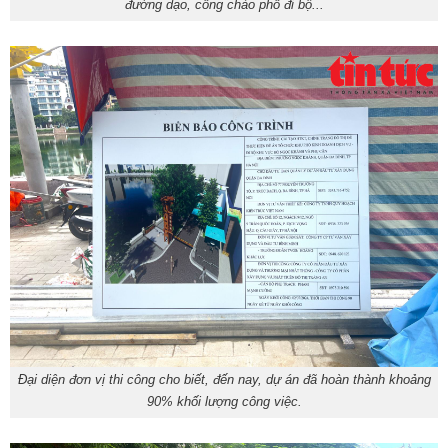
đường dạo, cổng chào phố đi bộ...
Đại diện đơn vị thi công cho biết, đến nay, dự án đã hoàn thành khoảng
90% khối lượng công việc.