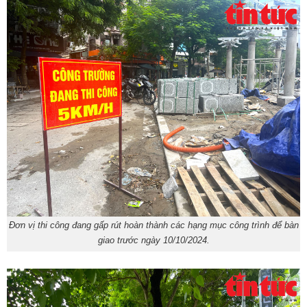
Đơn vị thi công đang gấp rút hoàn thành các hạng mục công trình để bàn
giao trước ngày 10/10/2024.