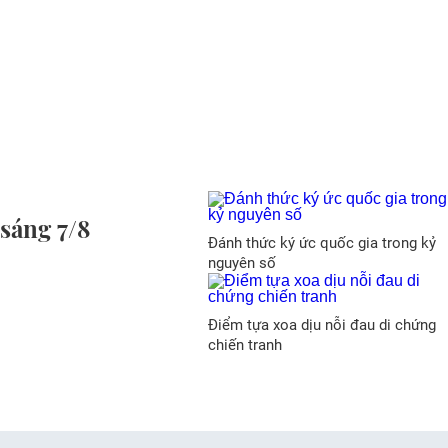
sáng 7/8
Đánh thức ký ức quốc gia trong kỷ
nguyên số
Điểm tựa xoa dịu nỗi đau di chứng
chiến tranh