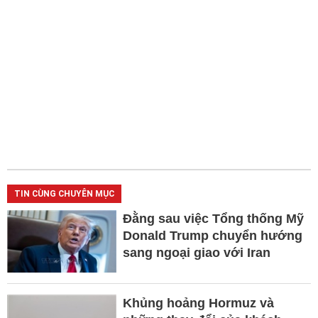
TIN CÙNG CHUYÊN MỤC
Đằng sau việc Tổng thống Mỹ
Donald Trump chuyển hướng
sang ngoại giao với Iran
Khủng hoảng Hormuz và