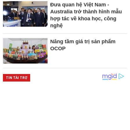
Đưa quan hệ Việt Nam -
Australia trở thành hình mẫu
hợp tác về khoa học, công
nghệ
Nâng tầm giá trị sản phẩm
OCOP