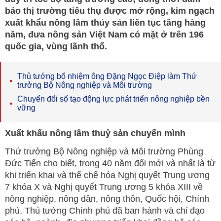
bảo thị trường tiêu thụ được mở rộng, kim ngạch
xuất khẩu nông lâm thủy sản liên tục tăng hàng
năm, đưa nông sản Việt Nam có mặt ở trên 196
quốc gia, vùng lãnh thổ.
Thủ tướng bổ nhiệm ông Đặng Ngọc Điệp làm Thứ
trưởng Bộ Nông nghiệp và Môi trường
Chuyển đổi số tạo động lực phát triển nông nghiệp bền
vững
Xuất khẩu nông lâm thuỷ sản chuyển mình
Thứ trưởng Bộ Nông nghiệp và Môi trường Phùng
Đức Tiến cho biết, trong 40 năm đổi mới và nhất là từ
khi triển khai và thể chế hóa Nghị quyết Trung ương
7 khóa X và Nghị quyết Trung ương 5 khóa XIII về
nông nghiệp, nông dân, nông thôn, Quốc hội, Chính
phủ, Thủ tướng Chính phủ đã ban hành và chỉ đạo