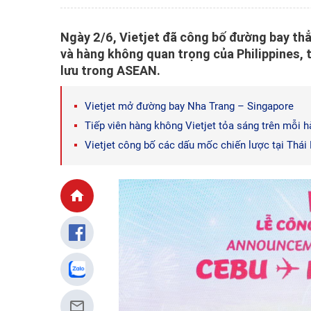
Ngày 2/6, Vietjet đã công bố đường bay thẳ
và hàng không quan trọng của Philippines, 
lưu trong ASEAN.
Vietjet mở đường bay Nha Trang – Singapore
Tiếp viên hàng không Vietjet tỏa sáng trên mỗi h
Vietjet công bố các dấu mốc chiến lược tại Thái