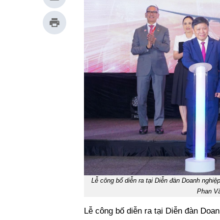
Lễ công bố diễn ra tại Diễn đàn Doanh nghiệ
Phan Vă
Lễ công bố diễn ra tại Diễn đàn Doa