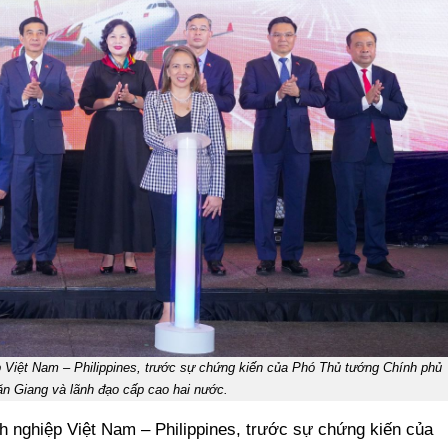
p Việt Nam – Philippines, trước sự chứng kiến của Phó Thủ tướng Chính phủ
n Giang và lãnh đạo cấp cao hai nước.
nh nghiệp Việt Nam – Philippines, trước sự chứng kiến của