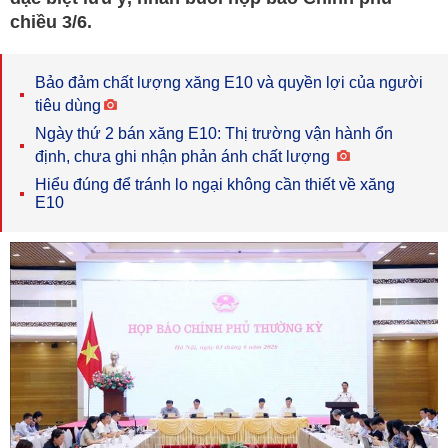
chiều 3/6.
Bảo đảm chất lượng xăng E10 và quyền lợi của người
tiêu dùng
Ngày thứ 2 bán xăng E10: Thị trường vận hành ổn
định, chưa ghi nhận phản ánh chất lượng
Hiểu đúng để tránh lo ngại không cần thiết về xăng
E10