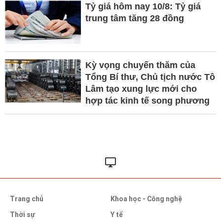
Tỷ giá hôm nay 10/8: Tỷ giá
trung tâm tăng 28 đồng
Kỳ vọng chuyến thăm của
Tổng Bí thư, Chủ tịch nước Tô
Lâm tạo xung lực mới cho
hợp tác kinh tế song phương
Trang chủ
Khoa học - Công nghệ
Thời sự
Y tế