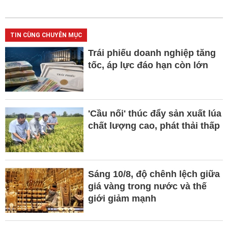
TIN CÙNG CHUYÊN MỤC
Trái phiếu doanh nghiệp tăng
tốc, áp lực đáo hạn còn lớn
'Cầu nối' thúc đẩy sản xuất lúa
chất lượng cao, phát thải thấp
Sáng 10/8, độ chênh lệch giữa
giá vàng trong nước và thế
giới giảm mạnh