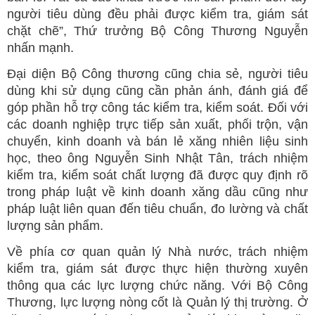
người tiêu dùng đều phải được kiểm tra, giám sát
chặt chẽ”, Thứ trưởng Bộ Công Thương Nguyễn
nhấn mạnh.
Đại diện Bộ Công thương cũng chia sẻ, người tiêu
dùng khi sử dụng cũng cần phản ánh, đánh giá để
góp phần hỗ trợ công tác kiểm tra, kiểm soát. Đối với
các doanh nghiệp trực tiếp sản xuất, phối trộn, vận
chuyển, kinh doanh và bán lẻ xăng nhiên liệu sinh
học, theo ông Nguyễn Sinh Nhật Tân, trách nhiệm
kiểm tra, kiểm soát chất lượng đã được quy định rõ
trong pháp luật về kinh doanh xăng dầu cũng như
pháp luật liên quan đến tiêu chuẩn, đo lường và chất
lượng sản phẩm.
Về phía cơ quan quản lý Nhà nước, trách nhiệm
kiểm tra, giám sát được thực hiện thường xuyên
thông qua các lực lượng chức năng. Với Bộ Công
Thương, lực lượng nòng cốt là Quản lý thị trường. Ở