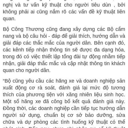
nghị và tư vấn kỹ thuật cho người tiêu dùn , bởi
không phải ai cũng nắm rõ các vấn đề kỹ thuật liên
quan.
Bộ Công Thương cũng đang xây dựng các Bộ cẩm
nang và bộ câu hỏi - đáp để giải thích, hướng dẫn và
giải đáp các thắc mắc của người dân. Bên cạnh đó,
các kênh tiếp nhận thông tin sẽ được đa dạng hóa,
trong đó có việc thiết lập tổng đài tự động nhằm tiếp
nhận, giải đáp thắc mắc và cập nhật thông tin khách
quan cho người dân.
“Bộ cũng yêu cầu các hãng xe và doanh nghiệp sản
xuất động cơ rà soát, đánh giá lại mức độ tương
thích của phương tiện với xăng nhiên liệu sinh học.
Một số hãng xe đã công bố kết quả đánh giá này.
Đồng thời, các doanh nghiệp cần tiếp tục hướng dẫn
người sử dụng, chuẩn bị cơ sở bảo dưỡng, sửa
chữa và dự phòng các tình huống kỹ thuật có thể